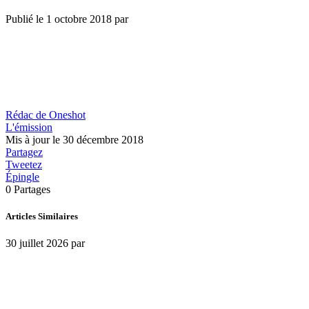
Publié le
1 octobre 2018
par
Rédac de Oneshot
L'émission
Mis à jour le 30 décembre 2018
Partagez
Tweetez
Épingle
0
Partages
Articles Similaires
30 juillet 2026
par