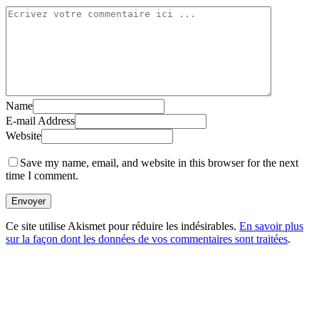
Name
E-mail Address
Website
Save my name, email, and website in this browser for the next
time I comment.
Envoyer
Ce site utilise Akismet pour réduire les indésirables.
En savoir plus
sur la façon dont les données de vos commentaires sont traitées
.