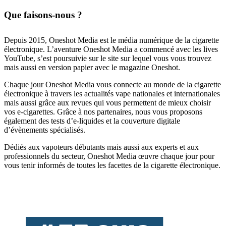
Que faisons-nous ?
Depuis 2015, Oneshot Media est le média numérique de la cigarette
électronique. L’aventure Oneshot Media a commencé avec les lives
YouTube, s’est poursuivie sur le site sur lequel vous vous trouvez
mais aussi en version papier avec le magazine Oneshot.
Chaque jour Oneshot Media vous connecte au monde de la cigarette
électronique à travers les actualités vape nationales et internationales
mais aussi grâce aux revues qui vous permettent de mieux choisir
vos e-cigarettes. Grâce à nos partenaires, nous vous proposons
également des tests d’e-liquides et la couverture digitale
d’évènements spécialisés.
Dédiés aux vapoteurs débutants mais aussi aux experts et aux
professionnels du secteur, Oneshot Media œuvre chaque jour pour
vous tenir informés de toutes les facettes de la cigarette électronique.