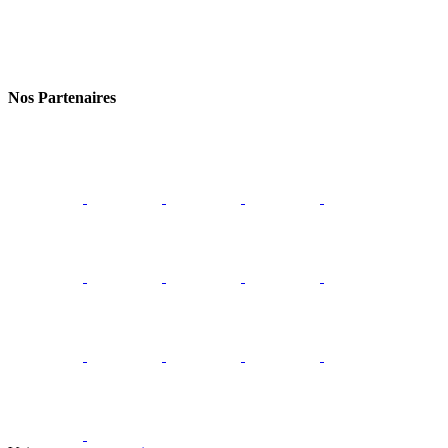
Nos Partenaires