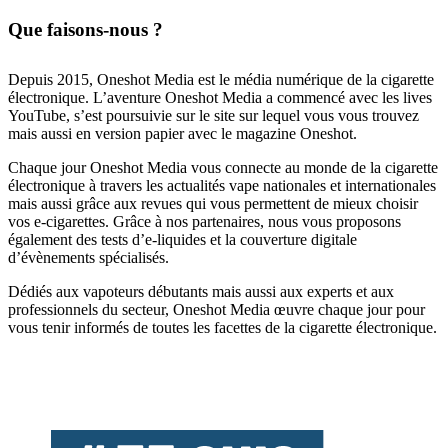
Que faisons-nous ?
Depuis 2015, Oneshot Media est le média numérique de la cigarette
électronique. L’aventure Oneshot Media a commencé avec les lives
YouTube, s’est poursuivie sur le site sur lequel vous vous trouvez
mais aussi en version papier avec le magazine Oneshot.
Chaque jour Oneshot Media vous connecte au monde de la cigarette
électronique à travers les actualités vape nationales et internationales
mais aussi grâce aux revues qui vous permettent de mieux choisir
vos e-cigarettes. Grâce à nos partenaires, nous vous proposons
également des tests d’e-liquides et la couverture digitale
d’évènements spécialisés.
Dédiés aux vapoteurs débutants mais aussi aux experts et aux
professionnels du secteur, Oneshot Media œuvre chaque jour pour
vous tenir informés de toutes les facettes de la cigarette électronique.