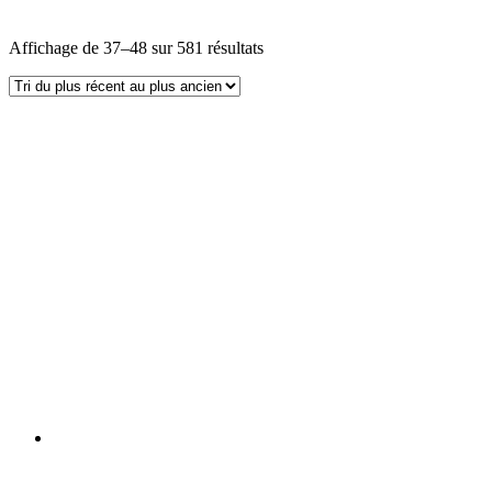
Affichage de 37–48 sur 581 résultats