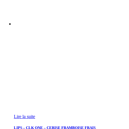
Lire la suite
LIPS – CLK ONE – CERISE FRAMBOISE FRAIS