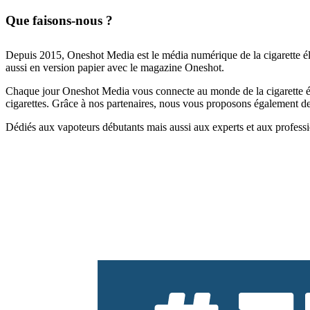
Que faisons-nous ?
Depuis 2015, Oneshot Media est le média numérique de la cigarette él
aussi en version papier avec le magazine Oneshot.
Chaque jour Oneshot Media vous connecte au monde de la cigarette élec
cigarettes. Grâce à nos partenaires, nous vous proposons également des 
Dédiés aux vapoteurs débutants mais aussi aux experts et aux professi