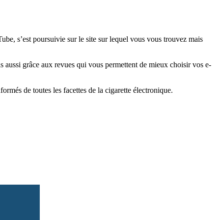
e, s’est poursuivie sur le site sur lequel vous vous trouvez mais
is aussi grâce aux revues qui vous permettent de mieux choisir vos e-
més de toutes les facettes de la cigarette électronique.