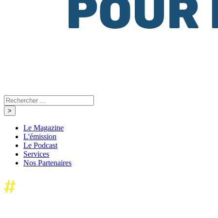
Le Magazine
L'émission
Le Podcast
Services
Nos Partenaires