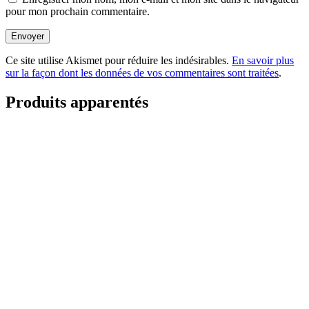
pour mon prochain commentaire.
Envoyer
Ce site utilise Akismet pour réduire les indésirables.
En savoir plus
sur la façon dont les données de vos commentaires sont traitées
.
Produits apparentés