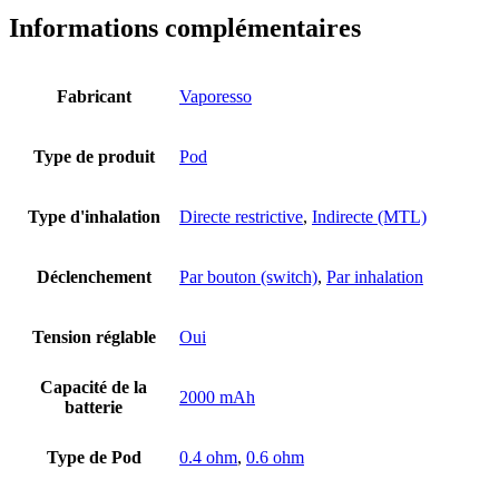
Informations complémentaires
Fabricant
Vaporesso
Type de produit
Pod
Type d'inhalation
Directe restrictive
,
Indirecte (MTL)
Déclenchement
Par bouton (switch)
,
Par inhalation
Tension réglable
Oui
Capacité de la
2000 mAh
batterie
Type de Pod
0.4 ohm
,
0.6 ohm