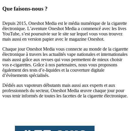
Que faisons-nous ?
Depuis 2015, Oneshot Media est le média numérique de la cigarette
électronique. L’aventure Oneshot Media a commencé avec les lives
YouTube, s’est poursuivie sur le site sur lequel vous vous trouvez
mais aussi en version papier avec le magazine Oneshot.
Chaque jour Oneshot Media vous connecte au monde de la cigarette
électronique à travers les actualités vape nationales et internationales
mais aussi grâce aux revues qui vous permettent de mieux choisir
vos e-cigarettes. Grâce à nos partenaires, nous vous proposons
également des tests d’e-liquides et la couverture digitale
d’évènements spécialisés.
Dédiés aux vapoteurs débutants mais aussi aux experts et aux
professionnels du secteur, Oneshot Media œuvre chaque jour pour
vous tenir informés de toutes les facettes de la cigarette électronique.