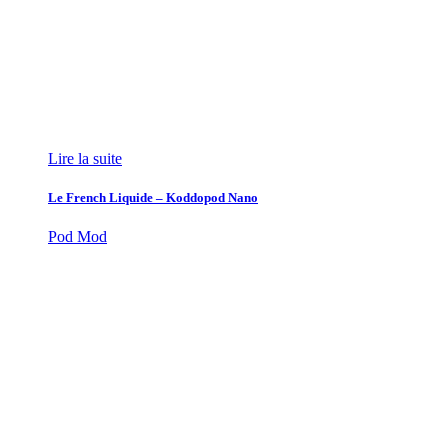
Lire la suite
Le French Liquide – Koddopod Nano
Pod Mod