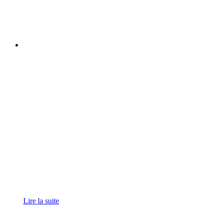
Lire la suite