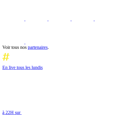
Voir tous nos
partenaires
.
En live tous les lundis
à 22H sur