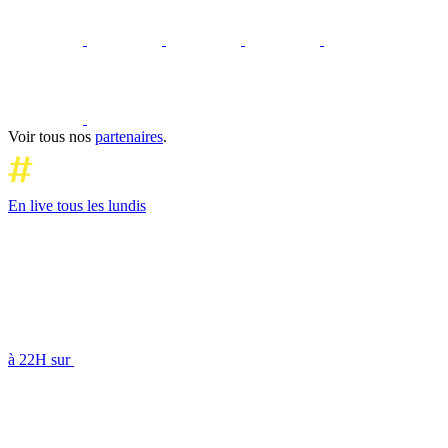
Voir tous nos
partenaires
.
En live tous les lundis
à 22H sur