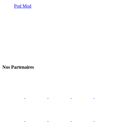
Pod Mod
Nos Partenaires