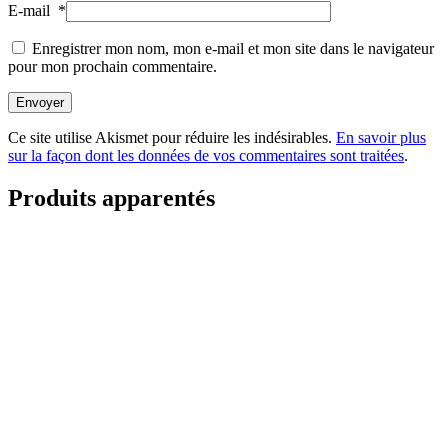
E-mail
*
Enregistrer mon nom, mon e-mail et mon site dans le navigateur
pour mon prochain commentaire.
Envoyer
Ce site utilise Akismet pour réduire les indésirables.
En savoir plus
sur la façon dont les données de vos commentaires sont traitées
.
Produits apparentés