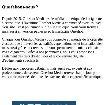
Que faisons-nous ?
Depuis 2015, Oneshot Media est le média numérique de la cigarette
électronique. L’aventure Oneshot Media a commencé avec les lives
YouTube, s’est poursuivie sur le site sur lequel vous vous trouvez
mais aussi en version papier avec le magazine Oneshot.
Chaque jour Oneshot Media vous connecte au monde de la cigarette
électronique à travers les actualités vape nationales et internationales
mais aussi grâce aux revues qui vous permettent de mieux choisir
vos e-cigarettes. Grâce à nos partenaires, nous vous proposons
également des tests d’e-liquides et la couverture digitale
d’évènements spécialisés.
Dédiés aux vapoteurs débutants mais aussi aux experts et aux
professionnels du secteur, Oneshot Media œuvre chaque jour pour
vous tenir informés de toutes les facettes de la cigarette électronique.