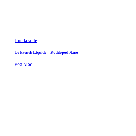
Lire la suite
Le French Liquide – Koddopod Nano
Pod Mod