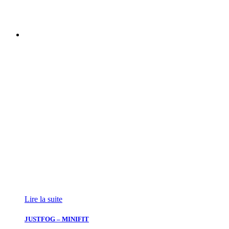
Lire la suite
JUSTFOG – MINIFIT