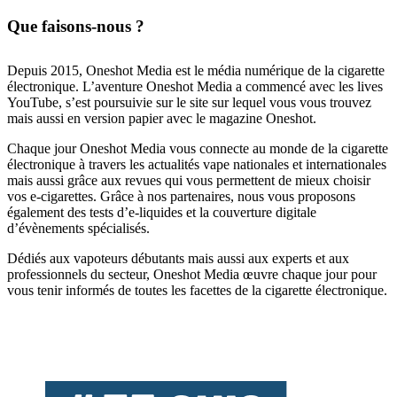
Que faisons-nous ?
Depuis 2015, Oneshot Media est le média numérique de la cigarette
électronique. L’aventure Oneshot Media a commencé avec les lives
YouTube, s’est poursuivie sur le site sur lequel vous vous trouvez
mais aussi en version papier avec le magazine Oneshot.
Chaque jour Oneshot Media vous connecte au monde de la cigarette
électronique à travers les actualités vape nationales et internationales
mais aussi grâce aux revues qui vous permettent de mieux choisir
vos e-cigarettes. Grâce à nos partenaires, nous vous proposons
également des tests d’e-liquides et la couverture digitale
d’évènements spécialisés.
Dédiés aux vapoteurs débutants mais aussi aux experts et aux
professionnels du secteur, Oneshot Media œuvre chaque jour pour
vous tenir informés de toutes les facettes de la cigarette électronique.