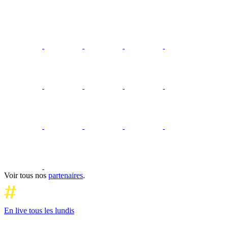
Voir tous nos
partenaires
.
En live tous les lundis