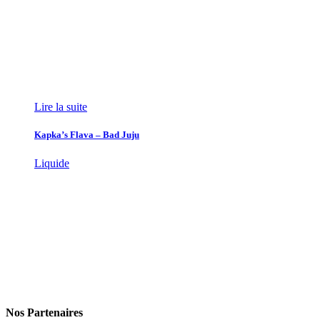
Lire la suite
Kapka’s Flava – Bad Juju
Liquide
Nos Partenaires