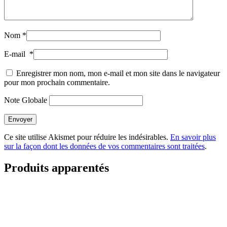
Nom
*
E-mail
*
Enregistrer mon nom, mon e-mail et mon site dans le navigateur
pour mon prochain commentaire.
Note Globale
Envoyer
Ce site utilise Akismet pour réduire les indésirables.
En savoir plus
sur la façon dont les données de vos commentaires sont traitées
.
Produits apparentés