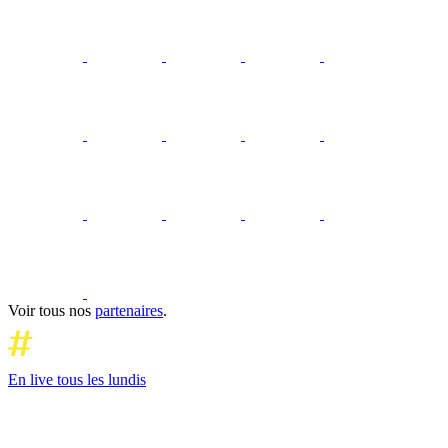
Voir tous nos
partenaires
.
En live tous les lundis