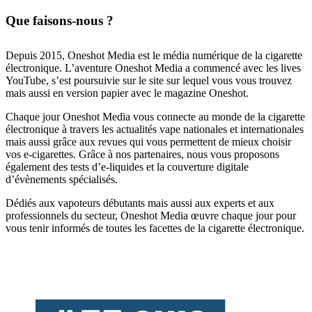
Que faisons-nous ?
Depuis 2015, Oneshot Media est le média numérique de la cigarette
électronique. L’aventure Oneshot Media a commencé avec les lives
YouTube, s’est poursuivie sur le site sur lequel vous vous trouvez
mais aussi en version papier avec le magazine Oneshot.
Chaque jour Oneshot Media vous connecte au monde de la cigarette
électronique à travers les actualités vape nationales et internationales
mais aussi grâce aux revues qui vous permettent de mieux choisir
vos e-cigarettes. Grâce à nos partenaires, nous vous proposons
également des tests d’e-liquides et la couverture digitale
d’évènements spécialisés.
Dédiés aux vapoteurs débutants mais aussi aux experts et aux
professionnels du secteur, Oneshot Media œuvre chaque jour pour
vous tenir informés de toutes les facettes de la cigarette électronique.