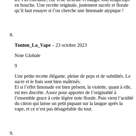
en bouche. Une recette originale, justement sucrée et florale
qu’il faut essayer si l’on cherche une limonade atypique !
Tonton_La_Vape
–
23 octobre 2023
Note Globale
9
Une petite recette élégante, pleine de peps et de subtilités. Le
sucre et le frais sont bien maîtrisés.
Et si l’effet limonade est bien présent, la violette, quant à elle,
est tres discrète. Assez pour apporter de l’originalité à
l’ensemble grace à cette légère note florale. Puis vient l’acidité
du citron qui laisse un petit piquant sur la langue après la
vape, et ce n’est pas désagréable du tout.