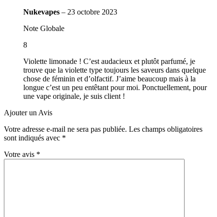
Nukevapes
–
23 octobre 2023
Note Globale
8
Violette limonade ! C’est audacieux et plutôt parfumé, je
trouve que la violette type toujours les saveurs dans quelque
chose de féminin et d’olfactif. J’aime beaucoup mais à la
longue c’est un peu entêtant pour moi. Ponctuellement, pour
une vape originale, je suis client !
Ajouter un Avis
Votre adresse e-mail ne sera pas publiée.
Les champs obligatoires
sont indiqués avec
*
Votre avis
*