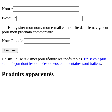
Nom
*
E-mail
*
Enregistrer mon nom, mon e-mail et mon site dans le navigateur
pour mon prochain commentaire.
Note Globale
Envoyer
Ce site utilise Akismet pour réduire les indésirables.
En savoir plus
sur la façon dont les données de vos commentaires sont traitées
.
Produits apparentés