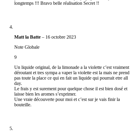
longtemps !!! Bravo belle réalisation Secret !!
Matt la Batte
–
16 octobre 2023
Note Globale
9
Un liquide original, de la limonade a la violette c’est vraiment
déroutant et tres sympa a vaper la violette est la mais ne prend
pas toute la place ce qui en fait un liquide qui pourrait etre all
day.
Le frais y est surement pour quelque chose il est bien dosé et
laisse bien les aromes s’exprimer.
Une vraie découverte pour moi et c’est sur je vais finir la
bouteille.