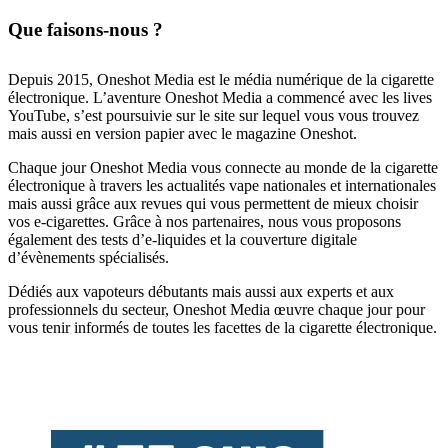
Que faisons-nous ?
Depuis 2015, Oneshot Media est le média numérique de la cigarette
électronique. L’aventure Oneshot Media a commencé avec les lives
YouTube, s’est poursuivie sur le site sur lequel vous vous trouvez
mais aussi en version papier avec le magazine Oneshot.
Chaque jour Oneshot Media vous connecte au monde de la cigarette
électronique à travers les actualités vape nationales et internationales
mais aussi grâce aux revues qui vous permettent de mieux choisir
vos e-cigarettes. Grâce à nos partenaires, nous vous proposons
également des tests d’e-liquides et la couverture digitale
d’évènements spécialisés.
Dédiés aux vapoteurs débutants mais aussi aux experts et aux
professionnels du secteur, Oneshot Media œuvre chaque jour pour
vous tenir informés de toutes les facettes de la cigarette électronique.