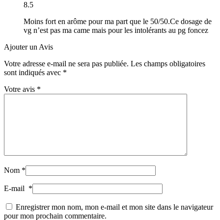
8.5
Moins fort en arôme pour ma part que le 50/50.Ce dosage de
vg n’est pas ma came mais pour les intolérants au pg foncez
Ajouter un Avis
Votre adresse e-mail ne sera pas publiée.
Les champs obligatoires
sont indiqués avec
*
Votre avis
*
Nom
*
E-mail
*
Enregistrer mon nom, mon e-mail et mon site dans le navigateur
pour mon prochain commentaire.