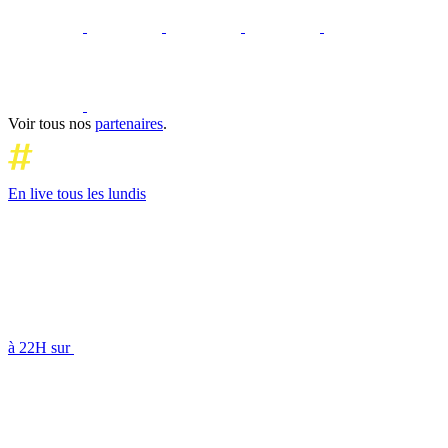
Voir tous nos
partenaires
.
En live tous les lundis
à 22H sur