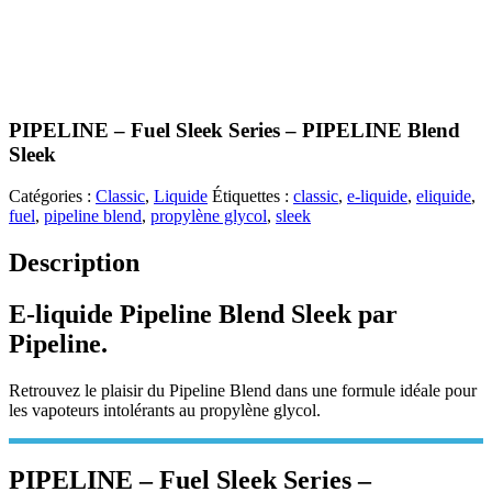
PIPELINE – Fuel Sleek Series – PIPELINE Blend
Sleek
Catégories :
Classic
,
Liquide
Étiquettes :
classic
,
e-liquide
,
eliquide
,
fuel
,
pipeline blend
,
propylène glycol
,
sleek
Description
E-liquide Pipeline Blend Sleek par
Pipeline.
Retrouvez le plaisir du Pipeline Blend dans une formule idéale pour
les vapoteurs intolérants au propylène glycol.
PIPELINE – Fuel Sleek Series –