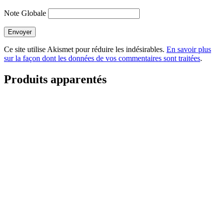
Note Globale
Envoyer
Ce site utilise Akismet pour réduire les indésirables.
En savoir plus
sur la façon dont les données de vos commentaires sont traitées
.
Produits apparentés