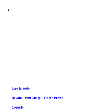
Lire la suite
Roykin – Petit Nuage – Flocon Pressé
Liquide