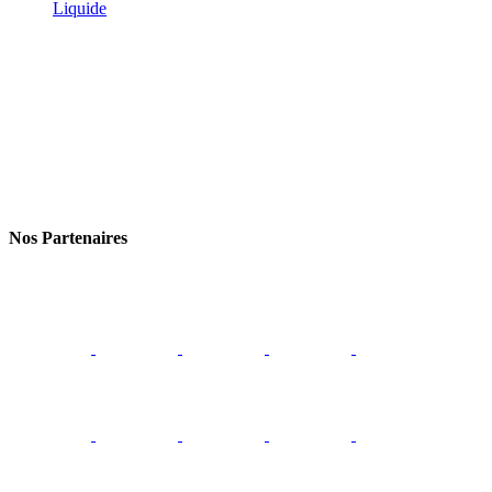
Liquide
Nos Partenaires