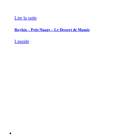
Lire la suite
Roykin – Petit Nuage – Le Dessert de Mamie
Liquide