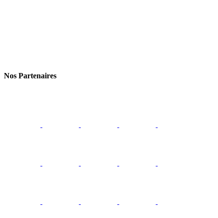
Nos Partenaires