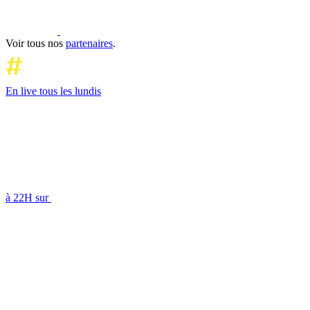
Voir tous nos
partenaires
.
En live tous les lundis
à 22H sur