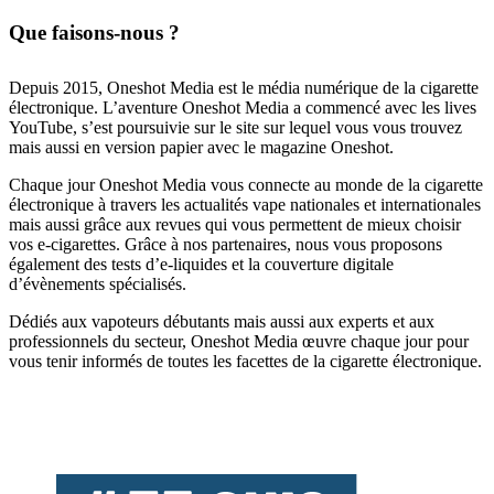
Que faisons-nous ?
Depuis 2015, Oneshot Media est le média numérique de la cigarette
électronique. L’aventure Oneshot Media a commencé avec les lives
YouTube, s’est poursuivie sur le site sur lequel vous vous trouvez
mais aussi en version papier avec le magazine Oneshot.
Chaque jour Oneshot Media vous connecte au monde de la cigarette
électronique à travers les actualités vape nationales et internationales
mais aussi grâce aux revues qui vous permettent de mieux choisir
vos e-cigarettes. Grâce à nos partenaires, nous vous proposons
également des tests d’e-liquides et la couverture digitale
d’évènements spécialisés.
Dédiés aux vapoteurs débutants mais aussi aux experts et aux
professionnels du secteur, Oneshot Media œuvre chaque jour pour
vous tenir informés de toutes les facettes de la cigarette électronique.