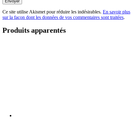
Envoyer
Ce site utilise Akismet pour réduire les indésirables.
En savoir plus
sur la façon dont les données de vos commentaires sont traitées
.
Produits apparentés