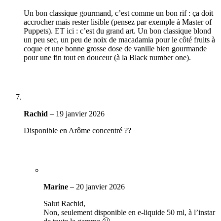
Un bon classique gourmand, c’est comme un bon rif : ça doit
accrocher mais rester lisible (pensez par exemple à Master of
Puppets). ET ici : c’est du grand art. Un bon classique blond
un peu sec, un peu de noix de macadamia pour le côté fruits à
coque et une bonne grosse dose de vanille bien gourmande
pour une fin tout en douceur (à la Black number one).
Rachid
–
19 janvier 2026
Disponible en Arôme concentré ??
Marine
–
20 janvier 2026
Salut Rachid,
Non, seulement disponible en e-liquide 50 ml, à l’instar