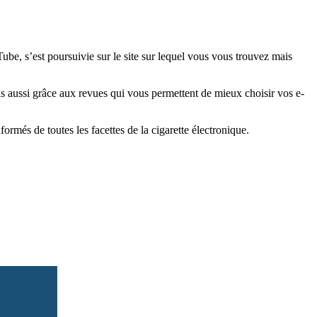
e, s’est poursuivie sur le site sur lequel vous vous trouvez mais
is aussi grâce aux revues qui vous permettent de mieux choisir vos e-
més de toutes les facettes de la cigarette électronique.