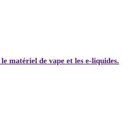
 le matériel de vape et les e-liquides.