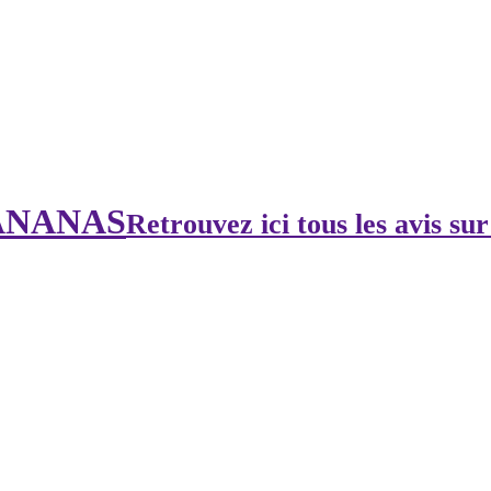
 ANANAS
Retrouvez ici tous les avis sur