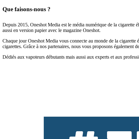
Que faisons-nous ?
Depuis 2015, Oneshot Media est le média numérique de la cigarette él
aussi en version papier avec le magazine Oneshot.
Chaque jour Oneshot Media vous connecte au monde de la cigarette élec
cigarettes. Grâce à nos partenaires, nous vous proposons également des 
Dédiés aux vapoteurs débutants mais aussi aux experts et aux professi