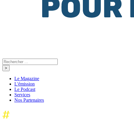
Le Magazine
L'émission
Le Podcast
Services
Nos Partenaires