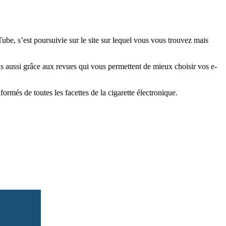
e, s’est poursuivie sur le site sur lequel vous vous trouvez mais
is aussi grâce aux revues qui vous permettent de mieux choisir vos e-
més de toutes les facettes de la cigarette électronique.