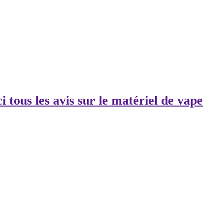
i tous les avis sur le matériel de vape