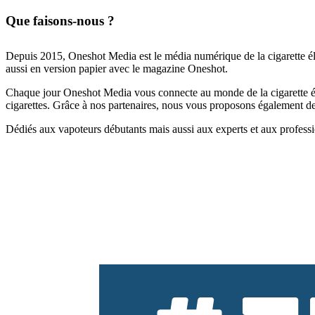
Que faisons-nous ?
Depuis 2015, Oneshot Media est le média numérique de la cigarette él
aussi en version papier avec le magazine Oneshot.
Chaque jour Oneshot Media vous connecte au monde de la cigarette élec
cigarettes. Grâce à nos partenaires, nous vous proposons également des 
Dédiés aux vapoteurs débutants mais aussi aux experts et aux professi