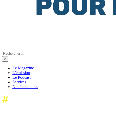
Le Magazine
L'émission
Le Podcast
Services
Nos Partenaires