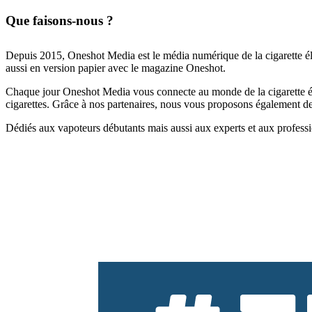
Que faisons-nous ?
Depuis 2015, Oneshot Media est le média numérique de la cigarette él
aussi en version papier avec le magazine Oneshot.
Chaque jour Oneshot Media vous connecte au monde de la cigarette élec
cigarettes. Grâce à nos partenaires, nous vous proposons également des 
Dédiés aux vapoteurs débutants mais aussi aux experts et aux professi