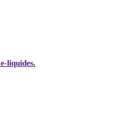
e-liquides.