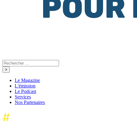
Le Magazine
L'émission
Le Podcast
Services
Nos Partenaires