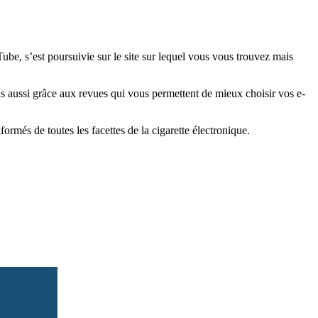
e, s’est poursuivie sur le site sur lequel vous vous trouvez mais
is aussi grâce aux revues qui vous permettent de mieux choisir vos e-
més de toutes les facettes de la cigarette électronique.