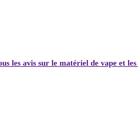
us les avis sur le matériel de vape et les 