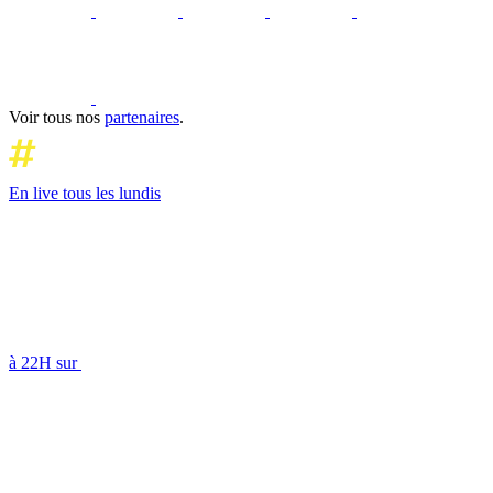
Voir tous nos
partenaires
.
En live tous les lundis
à 22H sur