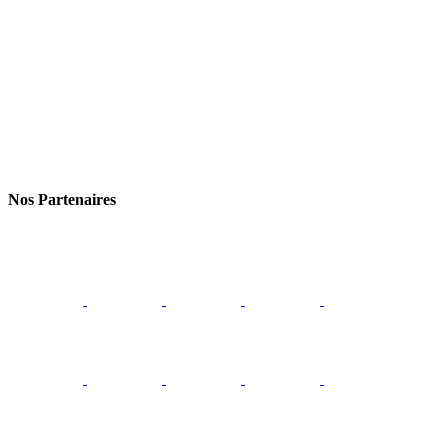
Nos Partenaires