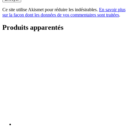
Ce site utilise Akismet pour réduire les indésirables.
En savoir plus
sur la façon dont les données de vos commentaires sont traitées
.
Produits apparentés