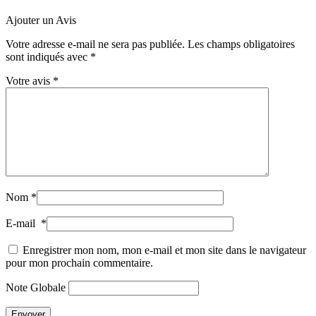
Ajouter un Avis
Votre adresse e-mail ne sera pas publiée.
Les champs obligatoires
sont indiqués avec
*
Votre avis
*
Nom
*
E-mail
*
Enregistrer mon nom, mon e-mail et mon site dans le navigateur
pour mon prochain commentaire.
Note Globale
Envoyer