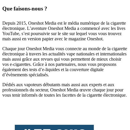
Que faisons-nous ?
Depuis 2015, Oneshot Media est le média numérique de la cigarette
électronique. L’aventure Oneshot Media a commencé avec les lives
YouTube, s’est poursuivie sur le site sur lequel vous vous trouvez
mais aussi en version papier avec le magazine Oneshot.
Chaque jour Oneshot Media vous connecte au monde de la cigarette
électronique à travers les actualités vape nationales et internationales
mais aussi grâce aux revues qui vous permettent de mieux choisir
vos e-cigarettes. Grâce à nos partenaires, nous vous proposons
également des tests d’e-liquides et la couverture digitale
d’évènements spécialisés.
Dédiés aux vapoteurs débutants mais aussi aux experts et aux
professionnels du secteur, Oneshot Media œuvre chaque jour pour
vous tenir informés de toutes les facettes de la cigarette électronique.