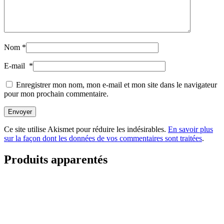
Nom
*
E-mail
*
Enregistrer mon nom, mon e-mail et mon site dans le navigateur
pour mon prochain commentaire.
Envoyer
Ce site utilise Akismet pour réduire les indésirables.
En savoir plus
sur la façon dont les données de vos commentaires sont traitées
.
Produits apparentés