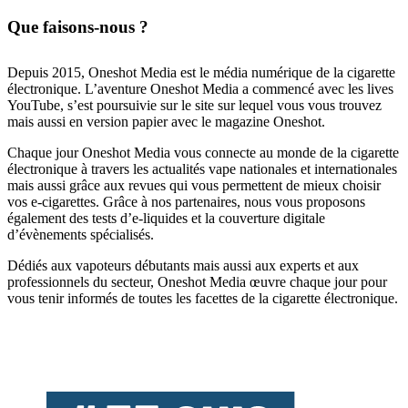
Que faisons-nous ?
Depuis 2015, Oneshot Media est le média numérique de la cigarette
électronique. L’aventure Oneshot Media a commencé avec les lives
YouTube, s’est poursuivie sur le site sur lequel vous vous trouvez
mais aussi en version papier avec le magazine Oneshot.
Chaque jour Oneshot Media vous connecte au monde de la cigarette
électronique à travers les actualités vape nationales et internationales
mais aussi grâce aux revues qui vous permettent de mieux choisir
vos e-cigarettes. Grâce à nos partenaires, nous vous proposons
également des tests d’e-liquides et la couverture digitale
d’évènements spécialisés.
Dédiés aux vapoteurs débutants mais aussi aux experts et aux
professionnels du secteur, Oneshot Media œuvre chaque jour pour
vous tenir informés de toutes les facettes de la cigarette électronique.