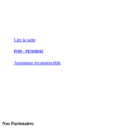
Lire la suite
POD – PENODAT
Atomiseur reconstructible
Nos Partenaires