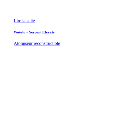
Lire la suite
Wotofo – Serpent Elevate
Atomiseur reconstructible