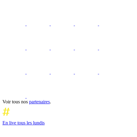
Voir tous nos
partenaires
.
En live tous les lundis