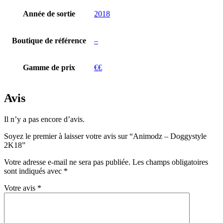
Année de sortie
2018
Boutique de référence
–
Gamme de prix
€€
Avis
Il n’y a pas encore d’avis.
Soyez le premier à laisser votre avis sur “Animodz – Doggystyle
2K18”
Votre adresse e-mail ne sera pas publiée.
Les champs obligatoires
sont indiqués avec
*
Votre avis
*