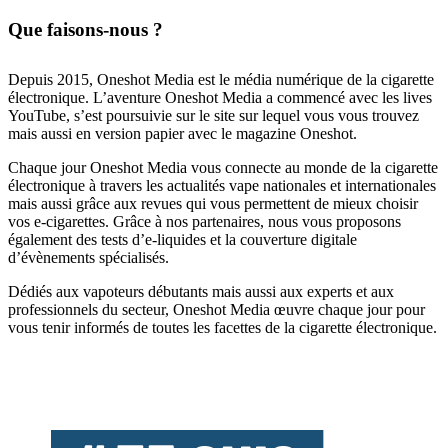
Que faisons-nous ?
Depuis 2015, Oneshot Media est le média numérique de la cigarette
électronique. L’aventure Oneshot Media a commencé avec les lives
YouTube, s’est poursuivie sur le site sur lequel vous vous trouvez
mais aussi en version papier avec le magazine Oneshot.
Chaque jour Oneshot Media vous connecte au monde de la cigarette
électronique à travers les actualités vape nationales et internationales
mais aussi grâce aux revues qui vous permettent de mieux choisir
vos e-cigarettes. Grâce à nos partenaires, nous vous proposons
également des tests d’e-liquides et la couverture digitale
d’évènements spécialisés.
Dédiés aux vapoteurs débutants mais aussi aux experts et aux
professionnels du secteur, Oneshot Media œuvre chaque jour pour
vous tenir informés de toutes les facettes de la cigarette électronique.