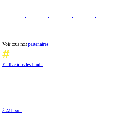
Voir tous nos
partenaires
.
En live tous les lundis
à 22H sur