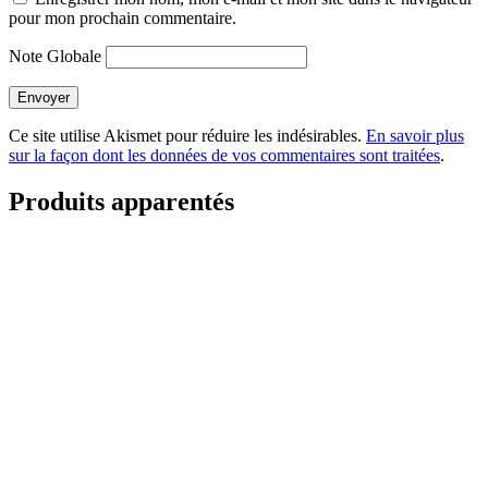
pour mon prochain commentaire.
Note Globale
Envoyer
Ce site utilise Akismet pour réduire les indésirables.
En savoir plus
sur la façon dont les données de vos commentaires sont traitées
.
Produits apparentés