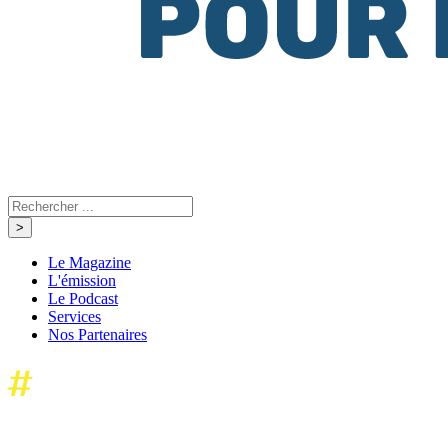
Le Magazine
L'émission
Le Podcast
Services
Nos Partenaires