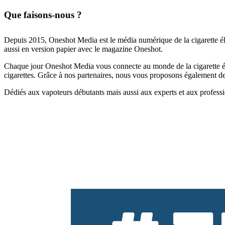
Que faisons-nous ?
Depuis 2015, Oneshot Media est le média numérique de la cigarette él
aussi en version papier avec le magazine Oneshot.
Chaque jour Oneshot Media vous connecte au monde de la cigarette élec
cigarettes. Grâce à nos partenaires, nous vous proposons également des 
Dédiés aux vapoteurs débutants mais aussi aux experts et aux professi