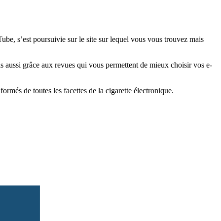
e, s’est poursuivie sur le site sur lequel vous vous trouvez mais
is aussi grâce aux revues qui vous permettent de mieux choisir vos e-
més de toutes les facettes de la cigarette électronique.