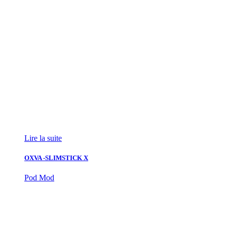
Lire la suite
OXVA -SLIMSTICK X
Pod Mod