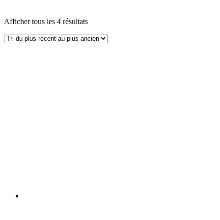
Afficher tous les 4 résultats