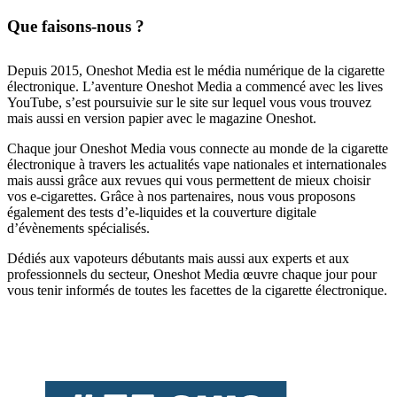
Que faisons-nous ?
Depuis 2015, Oneshot Media est le média numérique de la cigarette
électronique. L’aventure Oneshot Media a commencé avec les lives
YouTube, s’est poursuivie sur le site sur lequel vous vous trouvez
mais aussi en version papier avec le magazine Oneshot.
Chaque jour Oneshot Media vous connecte au monde de la cigarette
électronique à travers les actualités vape nationales et internationales
mais aussi grâce aux revues qui vous permettent de mieux choisir
vos e-cigarettes. Grâce à nos partenaires, nous vous proposons
également des tests d’e-liquides et la couverture digitale
d’évènements spécialisés.
Dédiés aux vapoteurs débutants mais aussi aux experts et aux
professionnels du secteur, Oneshot Media œuvre chaque jour pour
vous tenir informés de toutes les facettes de la cigarette électronique.