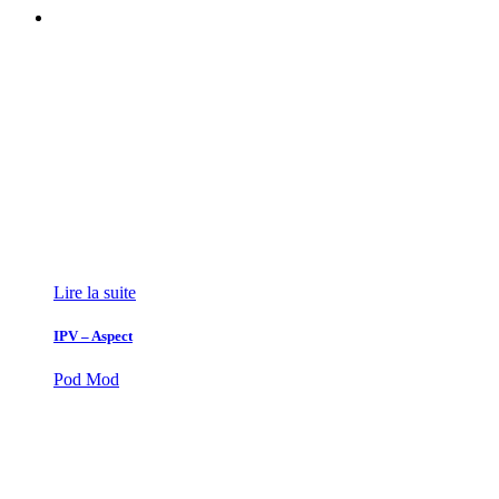
Lire la suite
IPV – Aspect
Pod Mod