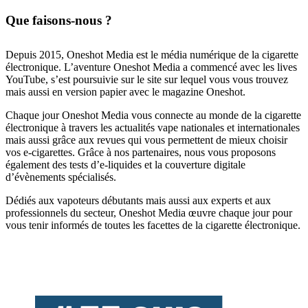
Que faisons-nous ?
Depuis 2015, Oneshot Media est le média numérique de la cigarette
électronique. L’aventure Oneshot Media a commencé avec les lives
YouTube, s’est poursuivie sur le site sur lequel vous vous trouvez
mais aussi en version papier avec le magazine Oneshot.
Chaque jour Oneshot Media vous connecte au monde de la cigarette
électronique à travers les actualités vape nationales et internationales
mais aussi grâce aux revues qui vous permettent de mieux choisir
vos e-cigarettes. Grâce à nos partenaires, nous vous proposons
également des tests d’e-liquides et la couverture digitale
d’évènements spécialisés.
Dédiés aux vapoteurs débutants mais aussi aux experts et aux
professionnels du secteur, Oneshot Media œuvre chaque jour pour
vous tenir informés de toutes les facettes de la cigarette électronique.