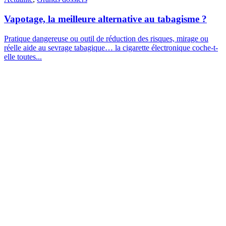
Vapotage, la meilleure alternative au tabagisme ?
Pratique dangereuse ou outil de réduction des risques, mirage ou
réelle aide au sevrage tabagique… la cigarette électronique coche-t-
elle toutes...