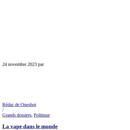
24 novembre 2023
par
Rédac de Oneshot
/
Grands dossiers
,
Politique
La vape dans le monde