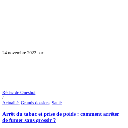
24 novembre 2022
par
Rédac de Oneshot
/
Actualité
,
Grands dossiers
,
Santé
Arrêt du tabac et prise de poids : comment arrêter
de fumer sans grossir ?