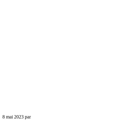
8 mai 2023
par