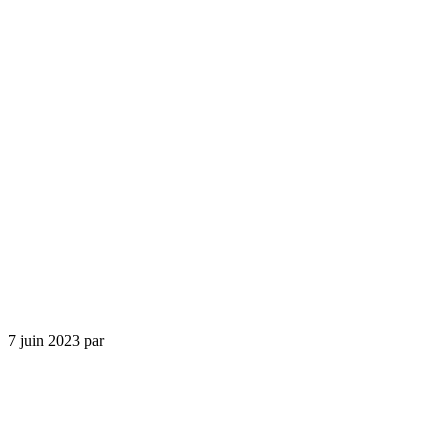
7 juin 2023
par