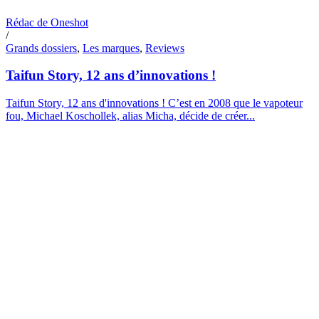
Rédac de Oneshot
/
Grands dossiers
,
Les marques
,
Reviews
Taifun Story, 12 ans d’innovations !
Taifun Story, 12 ans d'innovations ! C’est en 2008 que le vapoteur
fou, Michael Koschollek, alias Micha, décide de créer...