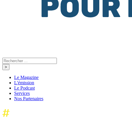
Le Magazine
L'émission
Le Podcast
Services
Nos Partenaires