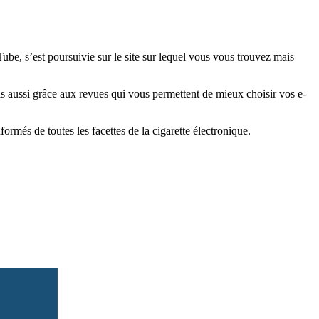
e, s’est poursuivie sur le site sur lequel vous vous trouvez mais
is aussi grâce aux revues qui vous permettent de mieux choisir vos e-
més de toutes les facettes de la cigarette électronique.