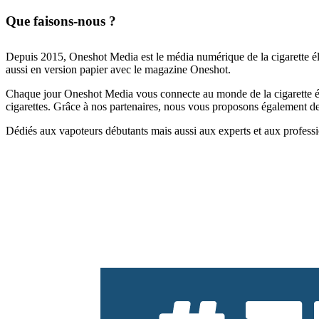
Que faisons-nous ?
Depuis 2015, Oneshot Media est le média numérique de la cigarette él
aussi en version papier avec le magazine Oneshot.
Chaque jour Oneshot Media vous connecte au monde de la cigarette élec
cigarettes. Grâce à nos partenaires, nous vous proposons également des 
Dédiés aux vapoteurs débutants mais aussi aux experts et aux professi