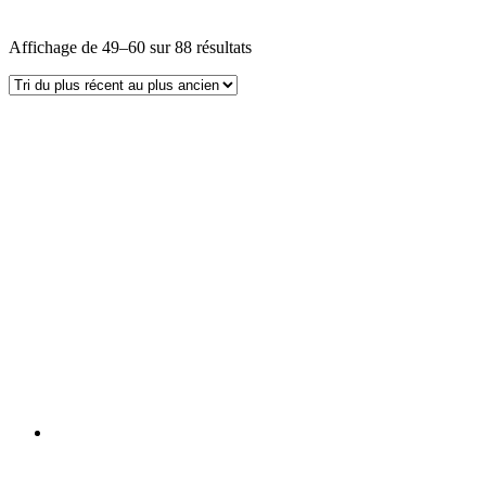
Affichage de 49–60 sur 88 résultats