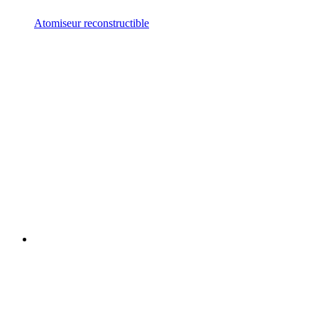
Atomiseur reconstructible