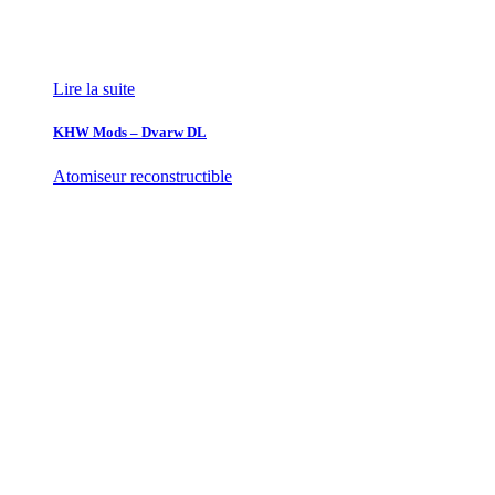
Lire la suite
KHW Mods – Dvarw DL
Atomiseur reconstructible