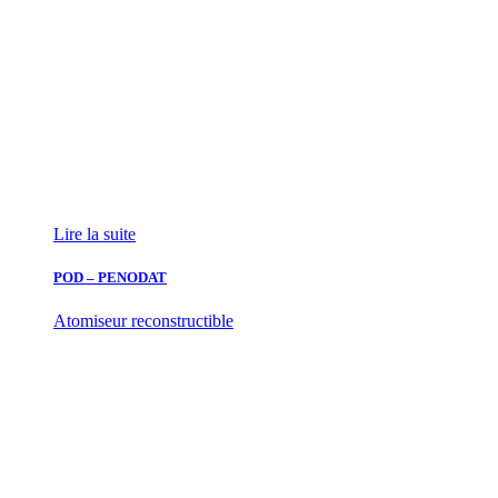
Lire la suite
POD – PENODAT
Atomiseur reconstructible