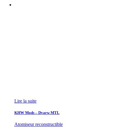
Lire la suite
KHW Mods – Dvarw MTL
Atomiseur reconstructible