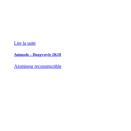
Lire la suite
Animodz – Doggystyle 2K18
Atomiseur reconstructible