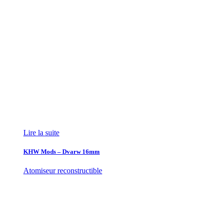
Lire la suite
KHW Mods – Dvarw 16mm
Atomiseur reconstructible