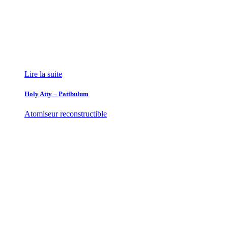
Lire la suite
Holy Atty – Patibulum
Atomiseur reconstructible