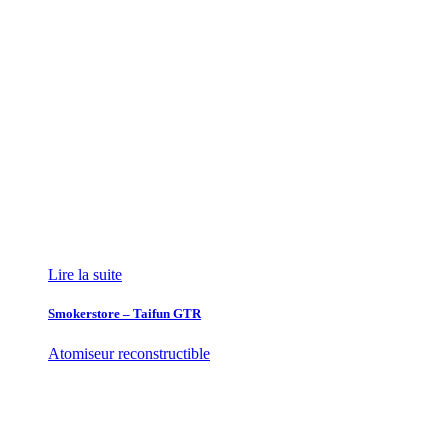
Lire la suite
Smokerstore – Taifun GTR
Atomiseur reconstructible