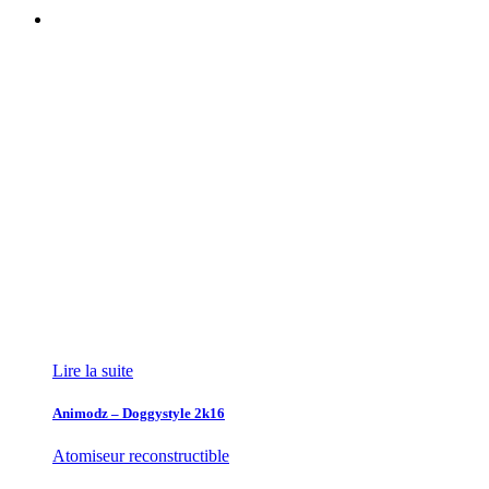
Lire la suite
Animodz – Doggystyle 2k16
Atomiseur reconstructible