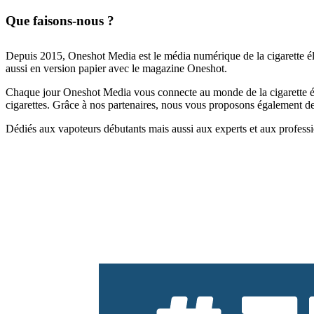
Que faisons-nous ?
Depuis 2015, Oneshot Media est le média numérique de la cigarette él
aussi en version papier avec le magazine Oneshot.
Chaque jour Oneshot Media vous connecte au monde de la cigarette élec
cigarettes. Grâce à nos partenaires, nous vous proposons également des 
Dédiés aux vapoteurs débutants mais aussi aux experts et aux professi