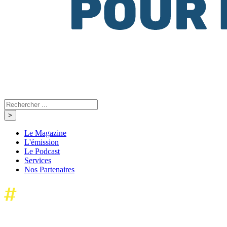
Le Magazine
L'émission
Le Podcast
Services
Nos Partenaires