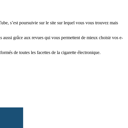
e, s’est poursuivie sur le site sur lequel vous vous trouvez mais
is aussi grâce aux revues qui vous permettent de mieux choisir vos e-
més de toutes les facettes de la cigarette électronique.