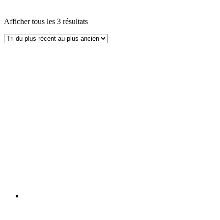
Afficher tous les 3 résultats