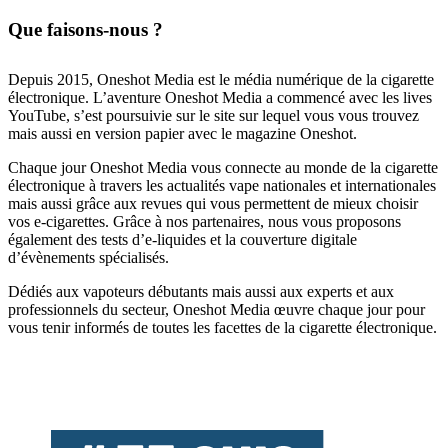
Que faisons-nous ?
Depuis 2015, Oneshot Media est le média numérique de la cigarette
électronique. L’aventure Oneshot Media a commencé avec les lives
YouTube, s’est poursuivie sur le site sur lequel vous vous trouvez
mais aussi en version papier avec le magazine Oneshot.
Chaque jour Oneshot Media vous connecte au monde de la cigarette
électronique à travers les actualités vape nationales et internationales
mais aussi grâce aux revues qui vous permettent de mieux choisir
vos e-cigarettes. Grâce à nos partenaires, nous vous proposons
également des tests d’e-liquides et la couverture digitale
d’évènements spécialisés.
Dédiés aux vapoteurs débutants mais aussi aux experts et aux
professionnels du secteur, Oneshot Media œuvre chaque jour pour
vous tenir informés de toutes les facettes de la cigarette électronique.