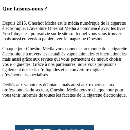
Que faisons-nous ?
Depuis 2015, Oneshot Media est le média numérique de la cigarette
électronique. L’aventure Oneshot Media a commencé avec les lives
YouTube, s’est poursuivie sur le site sur lequel vous vous trouvez
mais aussi en version papier avec le magazine Oneshot.
Chaque jour Oneshot Media vous connecte au monde de la cigarette
électronique à travers les actualités vape nationales et internationales
mais aussi grâce aux revues qui vous permettent de mieux choisir
vos e-cigarettes. Grâce à nos partenaires, nous vous proposons
également des tests d’e-liquides et la couverture digitale
d’évènements spécialisés.
Dédiés aux vapoteurs débutants mais aussi aux experts et aux
professionnels du secteur, Oneshot Media œuvre chaque jour pour
vous tenir informés de toutes les facettes de la cigarette électronique.