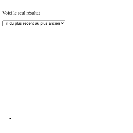
Voici le seul résultat