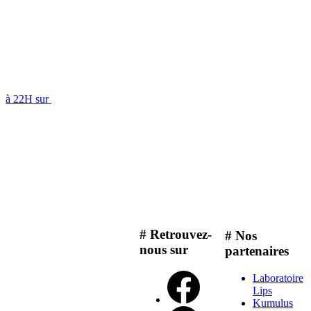
à 22H sur
# Retrouvez-
# Nos
nous sur
partenaires
Laboratoire
Lips
Kumulus