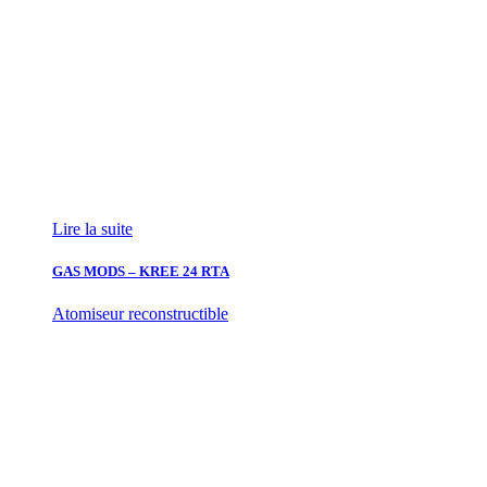
Lire la suite
GAS MODS – KREE 24 RTA
Atomiseur reconstructible