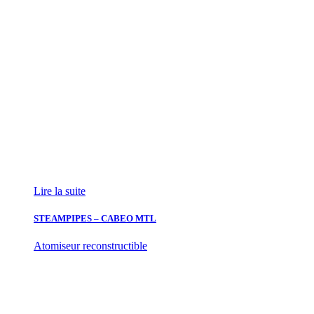
Lire la suite
STEAMPIPES – CABEO MTL
Atomiseur reconstructible