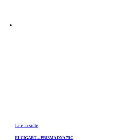
Lire la suite
ELCIGART – PRISMA DNA 75C