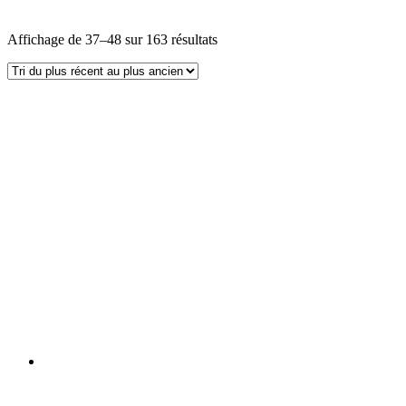
Affichage de 37–48 sur 163 résultats