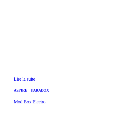
Lire la suite
ASPIRE – PARADOX
Mod Box Electro