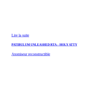
Lire la suite
PATIBULUM UNLEASHED RTA – HOLY ATTY
Atomiseur reconstructible