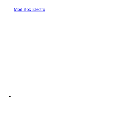
Mod Box Electro