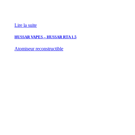
Lire la suite
HUSSAR VAPES – HUSSAR RTA 1.5
Atomiseur reconstructible