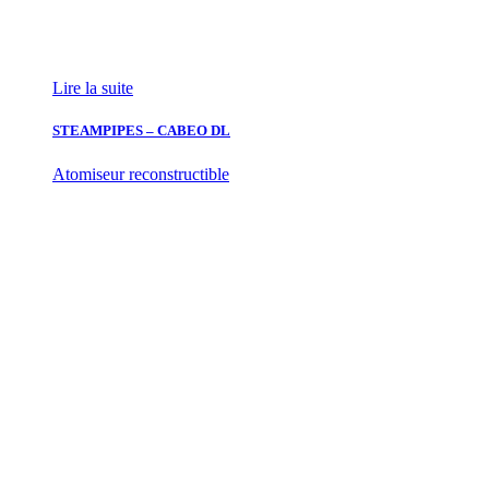
Lire la suite
STEAMPIPES – CABEO DL
Atomiseur reconstructible