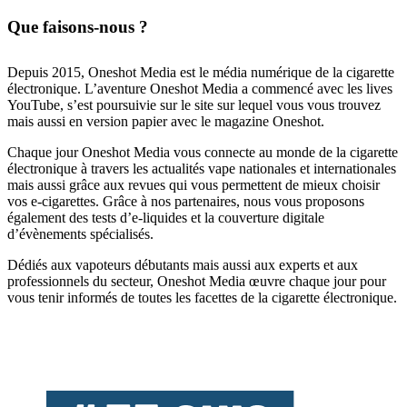
Que faisons-nous ?
Depuis 2015, Oneshot Media est le média numérique de la cigarette
électronique. L’aventure Oneshot Media a commencé avec les lives
YouTube, s’est poursuivie sur le site sur lequel vous vous trouvez
mais aussi en version papier avec le magazine Oneshot.
Chaque jour Oneshot Media vous connecte au monde de la cigarette
électronique à travers les actualités vape nationales et internationales
mais aussi grâce aux revues qui vous permettent de mieux choisir
vos e-cigarettes. Grâce à nos partenaires, nous vous proposons
également des tests d’e-liquides et la couverture digitale
d’évènements spécialisés.
Dédiés aux vapoteurs débutants mais aussi aux experts et aux
professionnels du secteur, Oneshot Media œuvre chaque jour pour
vous tenir informés de toutes les facettes de la cigarette électronique.