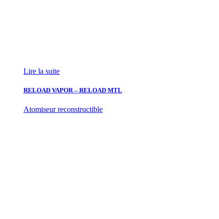
Lire la suite
RELOAD VAPOR – RELOAD MTL
Atomiseur reconstructible