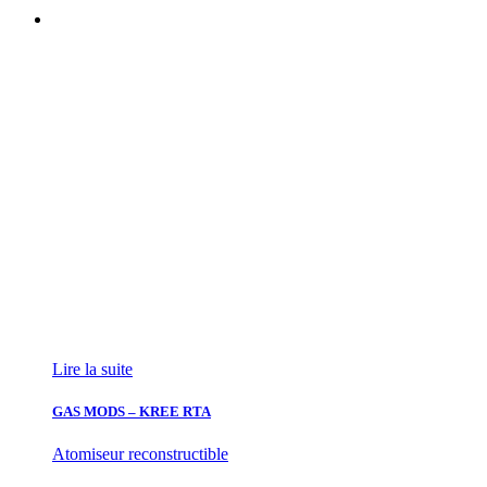
Lire la suite
GAS MODS – KREE RTA
Atomiseur reconstructible