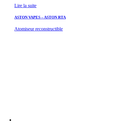
Lire la suite
ASTON VAPES – ASTON RTA
Atomiseur reconstructible