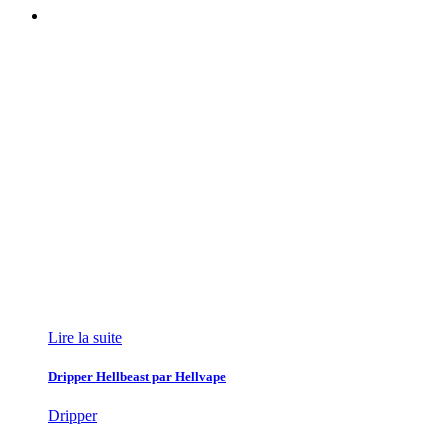
Lire la suite
Dripper Hellbeast par Hellvape
Dripper