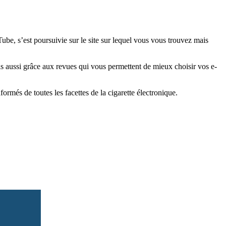
e, s’est poursuivie sur le site sur lequel vous vous trouvez mais
is aussi grâce aux revues qui vous permettent de mieux choisir vos e-
més de toutes les facettes de la cigarette électronique.