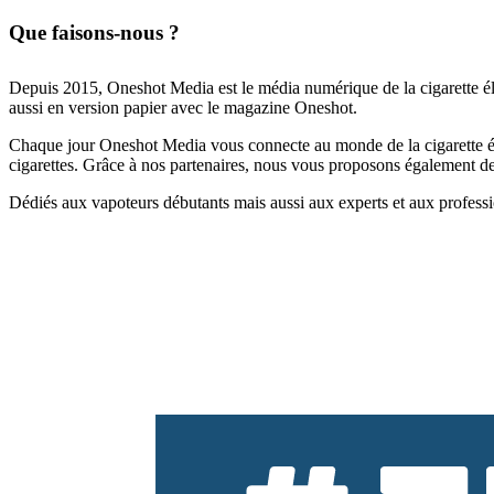
Que faisons-nous ?
Depuis 2015, Oneshot Media est le média numérique de la cigarette él
aussi en version papier avec le magazine Oneshot.
Chaque jour Oneshot Media vous connecte au monde de la cigarette élec
cigarettes. Grâce à nos partenaires, nous vous proposons également des 
Dédiés aux vapoteurs débutants mais aussi aux experts et aux professi