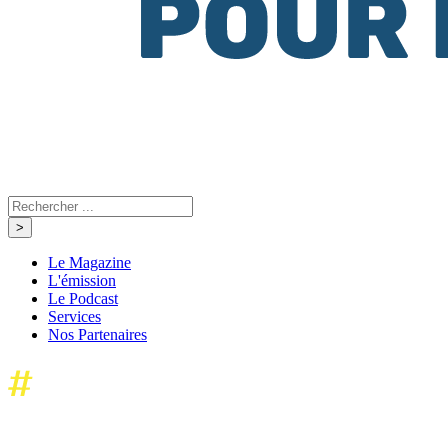
Le Magazine
L'émission
Le Podcast
Services
Nos Partenaires