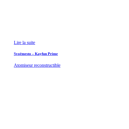
Lire la suite
Svoëmesto – Kayfun Prime
Atomiseur reconstructible