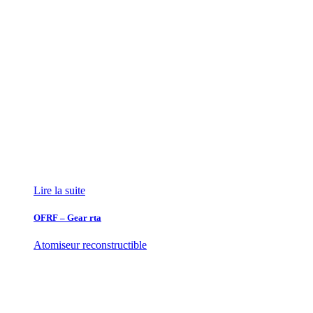
Lire la suite
OFRF – Gear rta
Atomiseur reconstructible