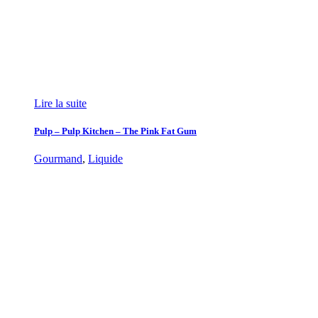
Lire la suite
Pulp – Pulp Kitchen – The Pink Fat Gum
Gourmand
,
Liquide