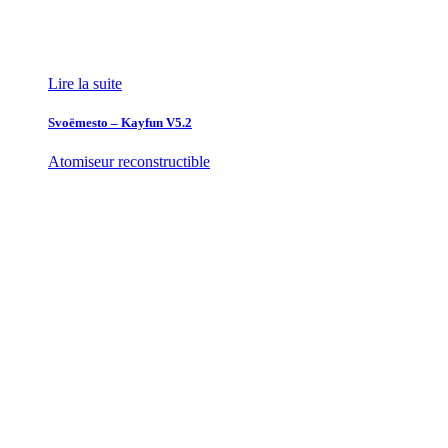
Lire la suite
Svoëmesto – Kayfun V5.2
Atomiseur reconstructible