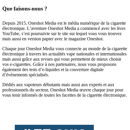
Que faisons-nous ?
Depuis 2015, Oneshot Media est le média numérique de la cigarette
électronique. L’aventure Oneshot Media a commencé avec les lives
YouTube, s’est poursuivie sur le site sur lequel vous vous trouvez
mais aussi en version papier avec le magazine Oneshot.
Chaque jour Oneshot Media vous connecte au monde de la cigarette
électronique à travers les actualités vape nationales et internationales
mais aussi grâce aux revues qui vous permettent de mieux choisir
vos e-cigarettes. Grâce à nos partenaires, nous vous proposons
également des tests d’e-liquides et la couverture digitale
d’évènements spécialisés.
Dédiés aux vapoteurs débutants mais aussi aux experts et aux
professionnels du secteur, Oneshot Media œuvre chaque jour pour
vous tenir informés de toutes les facettes de la cigarette électronique.