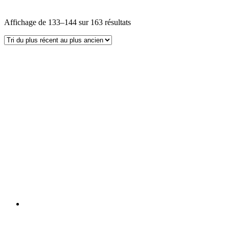
Affichage de 133–144 sur 163 résultats