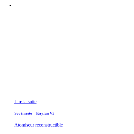
Lire la suite
Svoëmesto – Kayfun V5
Atomiseur reconstructible