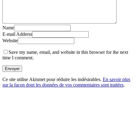
Name
E-mail Address
Website
Save my name, email, and website in this browser for the next
time I comment.
Envoyer
Ce site utilise Akismet pour réduire les indésirables.
En savoir plus
sur la façon dont les données de vos commentaires sont traitées
.