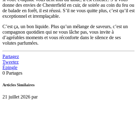
donne des envies de Chesterfield en cuir, de soirée au coin du feu ou
de balade en forêt, il est réussi. S’il ne vous quitte plus, c’est qu’il est
exceptionnel et irremplaçable.
C’est ça, un bon liquide. Plus qu’un mélange de saveurs, c’est un
compagnon quotidien qui ne vous lâche pas, vous invite à
d’agréables moments et vous réconforte dans le silence de ses
volutes parfumées.
Partagez
Tweetez
Épingle
0
Partages
Articles Similaires
21 juillet 2026
par