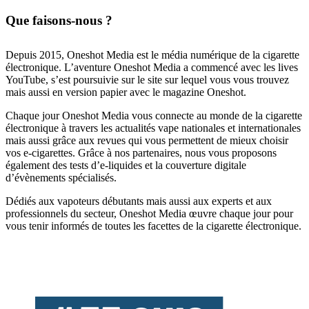
Que faisons-nous ?
Depuis 2015, Oneshot Media est le média numérique de la cigarette
électronique. L’aventure Oneshot Media a commencé avec les lives
YouTube, s’est poursuivie sur le site sur lequel vous vous trouvez
mais aussi en version papier avec le magazine Oneshot.
Chaque jour Oneshot Media vous connecte au monde de la cigarette
électronique à travers les actualités vape nationales et internationales
mais aussi grâce aux revues qui vous permettent de mieux choisir
vos e-cigarettes. Grâce à nos partenaires, nous vous proposons
également des tests d’e-liquides et la couverture digitale
d’évènements spécialisés.
Dédiés aux vapoteurs débutants mais aussi aux experts et aux
professionnels du secteur, Oneshot Media œuvre chaque jour pour
vous tenir informés de toutes les facettes de la cigarette électronique.