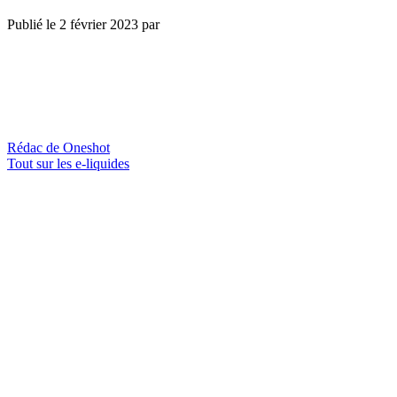
Publié le
2 février 2023
par
Rédac de Oneshot
Tout sur les e-liquides