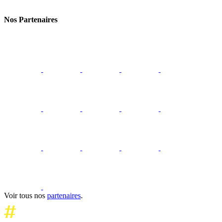
Nos Partenaires
Voir tous nos
partenaires
.