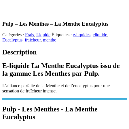
Pulp – Les Menthes – La Menthe Eucalyptus
Catégories :
Frais
,
Liquide
Étiquettes :
e-liquides
,
eliquide
,
Eucalyptus
,
fraicheur
,
menthe
Description
E-liquide La Menthe Eucalyptus issu de
la gamme Les Menthes par Pulp.
L’alliance parfaite de la Menthe et de l’eucalyptus pour une
sensation de fraîcheur intense.
Pulp - Les Menthes - La Menthe
Eucalyptus