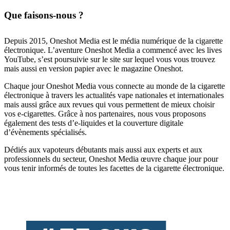
Que faisons-nous ?
Depuis 2015, Oneshot Media est le média numérique de la cigarette
électronique. L’aventure Oneshot Media a commencé avec les lives
YouTube, s’est poursuivie sur le site sur lequel vous vous trouvez
mais aussi en version papier avec le magazine Oneshot.
Chaque jour Oneshot Media vous connecte au monde de la cigarette
électronique à travers les actualités vape nationales et internationales
mais aussi grâce aux revues qui vous permettent de mieux choisir
vos e-cigarettes. Grâce à nos partenaires, nous vous proposons
également des tests d’e-liquides et la couverture digitale
d’évènements spécialisés.
Dédiés aux vapoteurs débutants mais aussi aux experts et aux
professionnels du secteur, Oneshot Media œuvre chaque jour pour
vous tenir informés de toutes les facettes de la cigarette électronique.