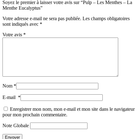
Soyez le premier à laisser votre avis sur “Pulp – Les Menthes – La
Menthe Eucalyptus”
Votre adresse e-mail ne sera pas publiée.
Les champs obligatoires
sont indiqués avec
*
Votre avis
*
Nom
*
E-mail
*
Enregistrer mon nom, mon e-mail et mon site dans le navigateur
pour mon prochain commentaire.
Note Globale
Envoyer