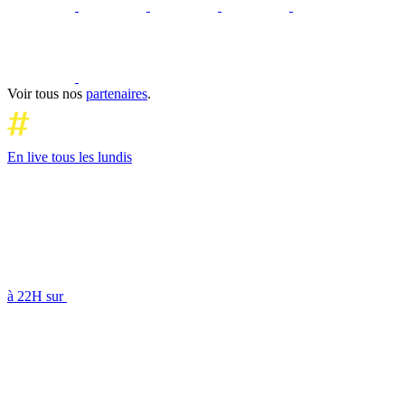
Voir tous nos
partenaires
.
En live tous les lundis
à 22H sur