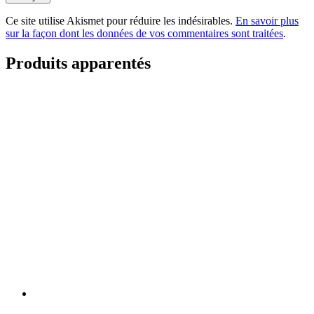
Ce site utilise Akismet pour réduire les indésirables.
En savoir plus
sur la façon dont les données de vos commentaires sont traitées
.
Produits apparentés