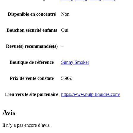
Disponible en concentré
Non
Bouchon sécurité enfants
Oui
Revue(s) recommandée(s)
–
Boutique de référence
Sunny Smoker
Prix de vente constaté
5,90€
Lien vers le site partenaire
https://www.pulp-liquides.com/
Avis
Il n’y a pas encore d’avis.