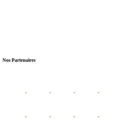
Nos Partenaires