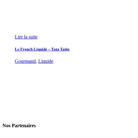
Lire la suite
Le French Liquide – Tata Tatin
Gourmand
,
Liquide
Nos Partenaires