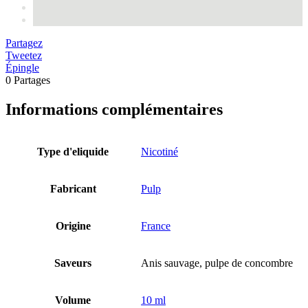
Partagez
Tweetez
Épingle
0
Partages
Informations complémentaires
Type d'eliquide
Nicotiné
Fabricant
Pulp
Origine
France
Saveurs
Anis sauvage, pulpe de concombre
Volume
10 ml