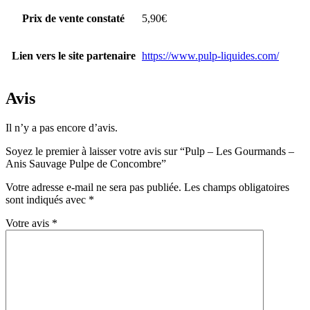
Prix de vente constaté
5,90€
Lien vers le site partenaire
https://www.pulp-liquides.com/
Avis
Il n’y a pas encore d’avis.
Soyez le premier à laisser votre avis sur “Pulp – Les Gourmands –
Anis Sauvage Pulpe de Concombre”
Votre adresse e-mail ne sera pas publiée.
Les champs obligatoires
sont indiqués avec
*
Votre avis
*