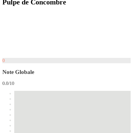
Pulpe de Concombre
0
Note Globale
0.0/10