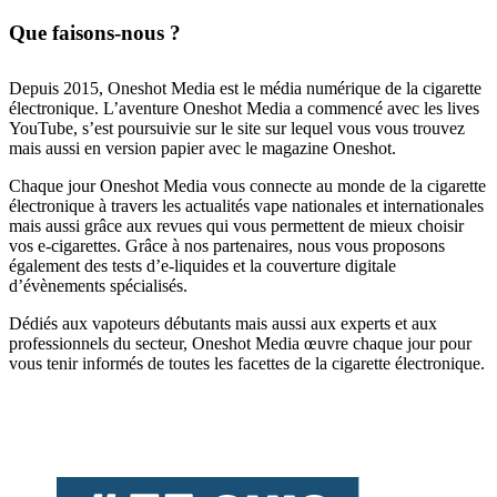
Que faisons-nous ?
Depuis 2015, Oneshot Media est le média numérique de la cigarette
électronique. L’aventure Oneshot Media a commencé avec les lives
YouTube, s’est poursuivie sur le site sur lequel vous vous trouvez
mais aussi en version papier avec le magazine Oneshot.
Chaque jour Oneshot Media vous connecte au monde de la cigarette
électronique à travers les actualités vape nationales et internationales
mais aussi grâce aux revues qui vous permettent de mieux choisir
vos e-cigarettes. Grâce à nos partenaires, nous vous proposons
également des tests d’e-liquides et la couverture digitale
d’évènements spécialisés.
Dédiés aux vapoteurs débutants mais aussi aux experts et aux
professionnels du secteur, Oneshot Media œuvre chaque jour pour
vous tenir informés de toutes les facettes de la cigarette électronique.