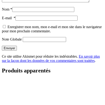
Nom
*
E-mail
*
Enregistrer mon nom, mon e-mail et mon site dans le navigateur
pour mon prochain commentaire.
Note Globale
Envoyer
Ce site utilise Akismet pour réduire les indésirables.
En savoir plus
sur la façon dont les données de vos commentaires sont traitées
.
Produits apparentés