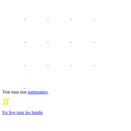
Voir tous nos
partenaires
.
En live tous les lundis