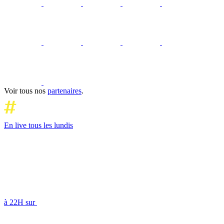
Voir tous nos
partenaires
.
En live tous les lundis
à 22H sur