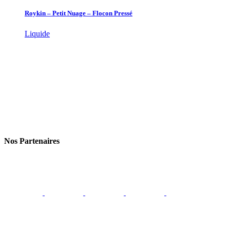
Roykin – Petit Nuage – Flocon Pressé
Liquide
Nos Partenaires