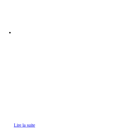
Lire la suite