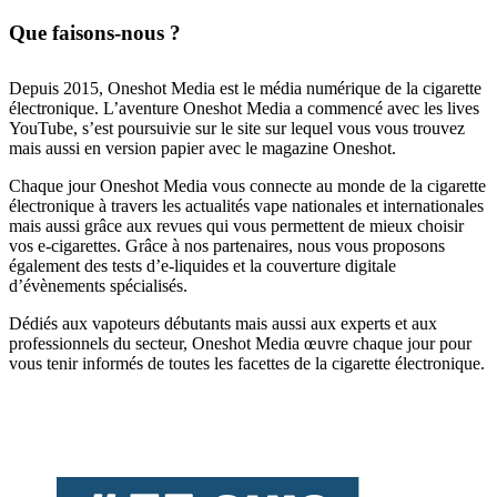
Que faisons-nous ?
Depuis 2015, Oneshot Media est le média numérique de la cigarette
électronique. L’aventure Oneshot Media a commencé avec les lives
YouTube, s’est poursuivie sur le site sur lequel vous vous trouvez
mais aussi en version papier avec le magazine Oneshot.
Chaque jour Oneshot Media vous connecte au monde de la cigarette
électronique à travers les actualités vape nationales et internationales
mais aussi grâce aux revues qui vous permettent de mieux choisir
vos e-cigarettes. Grâce à nos partenaires, nous vous proposons
également des tests d’e-liquides et la couverture digitale
d’évènements spécialisés.
Dédiés aux vapoteurs débutants mais aussi aux experts et aux
professionnels du secteur, Oneshot Media œuvre chaque jour pour
vous tenir informés de toutes les facettes de la cigarette électronique.