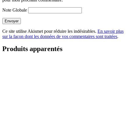
Note Globale
Envoyer
Ce site utilise Akismet pour réduire les indésirables.
En savoir plus
sur la façon dont les données de vos commentaires sont traitées
.
Produits apparentés