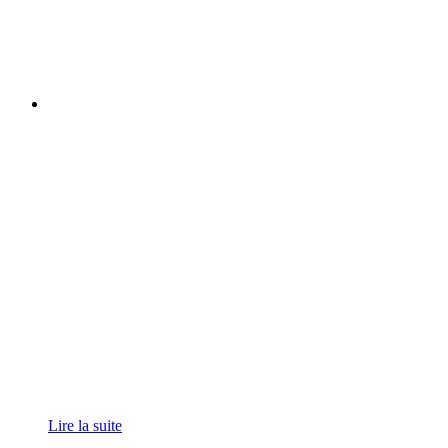
Lire la suite