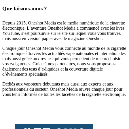
Que faisons-nous ?
Depuis 2015, Oneshot Media est le média numérique de la cigarette
électronique. L’aventure Oneshot Media a commencé avec les lives
YouTube, s’est poursuivie sur le site sur lequel vous vous trouvez
mais aussi en version papier avec le magazine Oneshot.
Chaque jour Oneshot Media vous connecte au monde de la cigarette
électronique à travers les actualités vape nationales et internationales
mais aussi grâce aux revues qui vous permettent de mieux choisir
vos e-cigarettes. Grâce à nos partenaires, nous vous proposons
également des tests d’e-liquides et la couverture digitale
d’évènements spécialisés.
Dédiés aux vapoteurs débutants mais aussi aux experts et aux
professionnels du secteur, Oneshot Media œuvre chaque jour pour
vous tenir informés de toutes les facettes de la cigarette électronique.