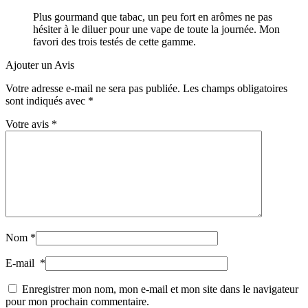
Plus gourmand que tabac, un peu fort en arômes ne pas
hésiter à le diluer pour une vape de toute la journée. Mon
favori des trois testés de cette gamme.
Ajouter un Avis
Votre adresse e-mail ne sera pas publiée.
Les champs obligatoires
sont indiqués avec
*
Votre avis
*
Nom
*
E-mail
*
Enregistrer mon nom, mon e-mail et mon site dans le navigateur
pour mon prochain commentaire.