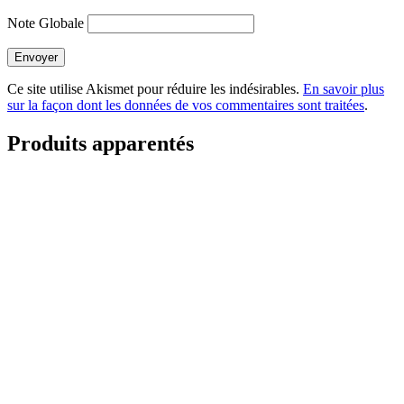
Note Globale
Envoyer
Ce site utilise Akismet pour réduire les indésirables.
En savoir plus
sur la façon dont les données de vos commentaires sont traitées
.
Produits apparentés