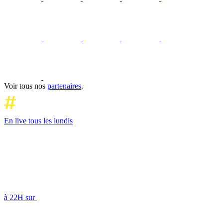
Voir tous nos
partenaires
.
En live tous les lundis
à 22H sur