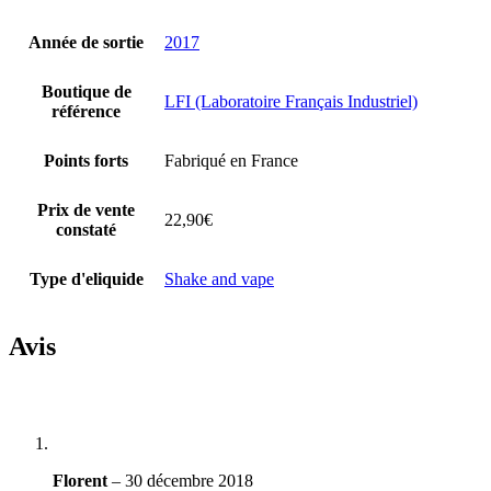
Année de sortie
2017
Boutique de
LFI (Laboratoire Français Industriel)
référence
Points forts
Fabriqué en France
Prix de vente
22,90€
constaté
Type d'eliquide
Shake and vape
Avis
Florent
–
30 décembre 2018