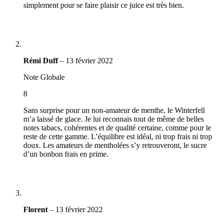
simplement pour se faire plaisir ce juice est très bien.
Rémi Duff
–
13 février 2022
Note Globale
8
Sans surprise pour un non-amateur de menthe, le Winterfell
m’a laissé de glace. Je lui reconnais tout de même de belles
notes tabacs, cohérentes et de qualité certaine, comme pour le
reste de cette gamme. L’équilibre est idéal, ni trop frais ni trop
doux. Les amateurs de mentholées s’y retrouveront, le sucre
d’un bonbon frais en prime.
Florent
–
13 février 2022