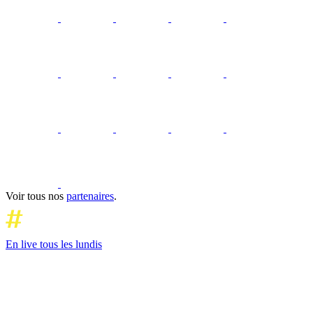
Voir tous nos
partenaires
.
En live tous les lundis