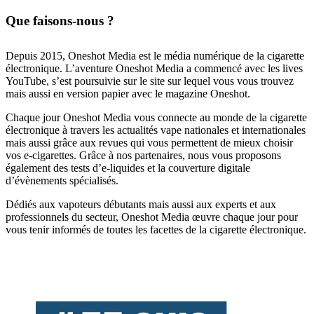
Que faisons-nous ?
Depuis 2015, Oneshot Media est le média numérique de la cigarette
électronique. L’aventure Oneshot Media a commencé avec les lives
YouTube, s’est poursuivie sur le site sur lequel vous vous trouvez
mais aussi en version papier avec le magazine Oneshot.
Chaque jour Oneshot Media vous connecte au monde de la cigarette
électronique à travers les actualités vape nationales et internationales
mais aussi grâce aux revues qui vous permettent de mieux choisir
vos e-cigarettes. Grâce à nos partenaires, nous vous proposons
également des tests d’e-liquides et la couverture digitale
d’évènements spécialisés.
Dédiés aux vapoteurs débutants mais aussi aux experts et aux
professionnels du secteur, Oneshot Media œuvre chaque jour pour
vous tenir informés de toutes les facettes de la cigarette électronique.