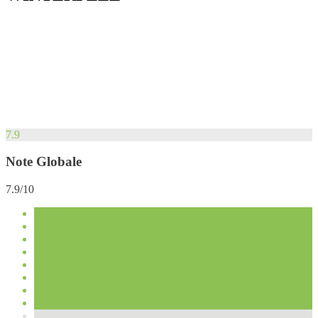
7.9
Note Globale
7.9/10