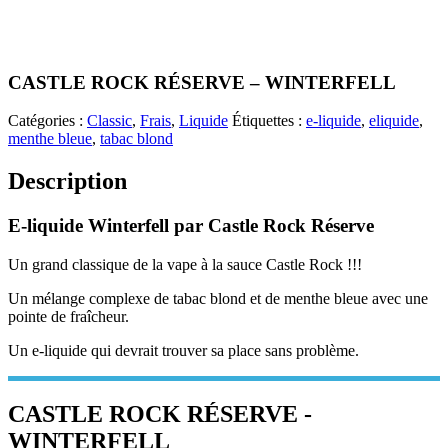
CASTLE ROCK RÉSERVE – WINTERFELL
Catégories :
Classic
,
Frais
,
Liquide
Étiquettes :
e-liquide
,
eliquide
,
menthe bleue
,
tabac blond
Description
E-liquide Winterfell par Castle Rock Réserve
Un grand classique de la vape à la sauce Castle Rock !!!
Un mélange complexe de tabac blond et de menthe bleue avec une
pointe de fraîcheur.
Un e-liquide qui devrait trouver sa place sans problème.
CASTLE ROCK RÉSERVE -
WINTERFELL