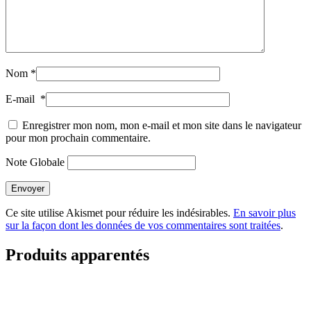
Nom
*
E-mail
*
Enregistrer mon nom, mon e-mail et mon site dans le navigateur
pour mon prochain commentaire.
Note Globale
Envoyer
Ce site utilise Akismet pour réduire les indésirables.
En savoir plus
sur la façon dont les données de vos commentaires sont traitées
.
Produits apparentés