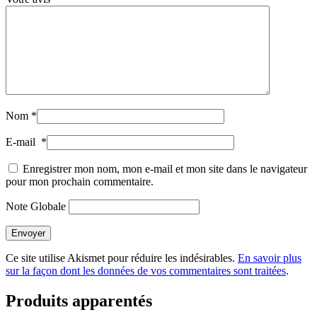
Nom
*
E-mail
*
Enregistrer mon nom, mon e-mail et mon site dans le navigateur
pour mon prochain commentaire.
Note Globale
Envoyer
Ce site utilise Akismet pour réduire les indésirables.
En savoir plus
sur la façon dont les données de vos commentaires sont traitées
.
Produits apparentés