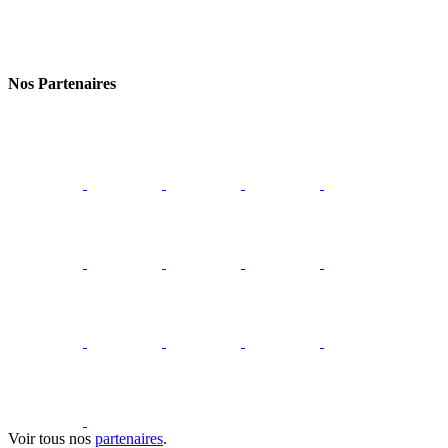
Nos Partenaires
Voir tous nos
partenaires
.