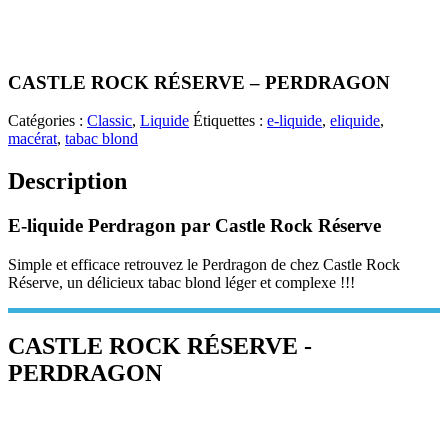
CASTLE ROCK RÉSERVE – PERDRAGON
Catégories :
Classic
,
Liquide
Étiquettes :
e-liquide
,
eliquide
,
macérat
,
tabac blond
Description
E-liquide Perdragon par Castle Rock Réserve
Simple et efficace retrouvez le Perdragon de chez Castle Rock
Réserve, un délicieux tabac blond léger et complexe !!!
CASTLE ROCK RÉSERVE -
PERDRAGON