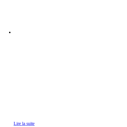
Lire la suite