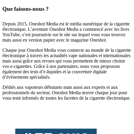
Que faisons-nous ?
Depuis 2015, Oneshot Media est le média numérique de la cigarette
électronique. L’aventure Oneshot Media a commencé avec les lives
YouTube, s’est poursuivie sur le site sur lequel vous vous trouvez
mais aussi en version papier avec le magazine Oneshot.
Chaque jour Oneshot Media vous connecte au monde de la cigarette
électronique à travers les actualités vape nationales et internationales
mais aussi grâce aux revues qui vous permettent de mieux choisir
vos e-cigarettes. Grâce à nos partenaires, nous vous proposons
également des tests d’e-liquides et la couverture digitale
d’évènements spécialisés.
Dédiés aux vapoteurs débutants mais aussi aux experts et aux
professionnels du secteur, Oneshot Media œuvre chaque jour pour
vous tenir informés de toutes les facettes de la cigarette électronique.