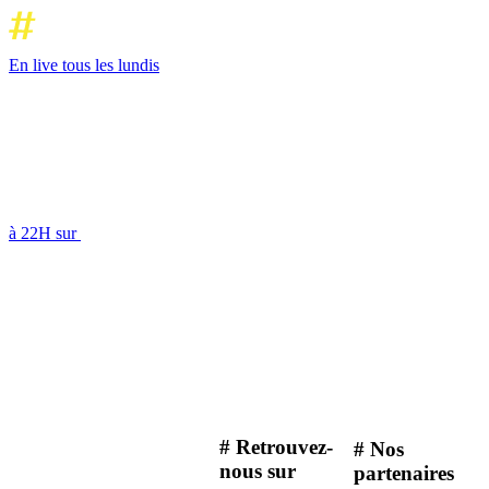
En live tous les lundis
à 22H sur
# Retrouvez-
# Nos
nous sur
partenaires