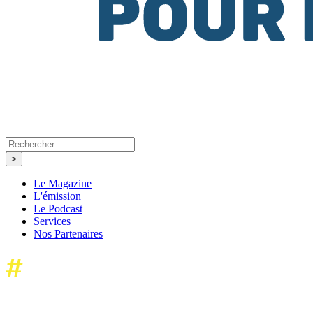
Le Magazine
L'émission
Le Podcast
Services
Nos Partenaires