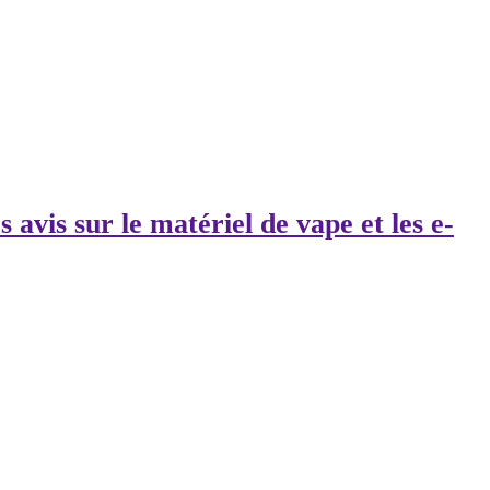
s avis sur le matériel de vape et les e-