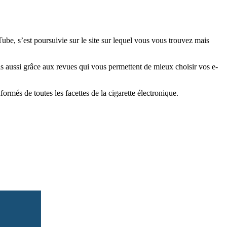
e, s’est poursuivie sur le site sur lequel vous vous trouvez mais
is aussi grâce aux revues qui vous permettent de mieux choisir vos e-
més de toutes les facettes de la cigarette électronique.