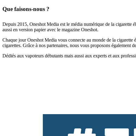
Que faisons-nous ?
Depuis 2015, Oneshot Media est le média numérique de la cigarette él
aussi en version papier avec le magazine Oneshot.
Chaque jour Oneshot Media vous connecte au monde de la cigarette élec
cigarettes. Grâce à nos partenaires, nous vous proposons également des 
Dédiés aux vapoteurs débutants mais aussi aux experts et aux professi