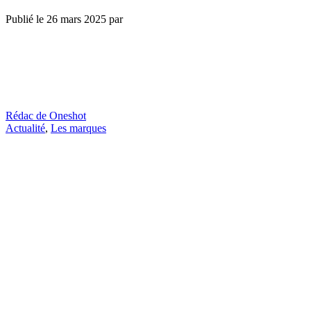
Publié le
26 mars 2025
par
Rédac de Oneshot
Actualité
,
Les marques