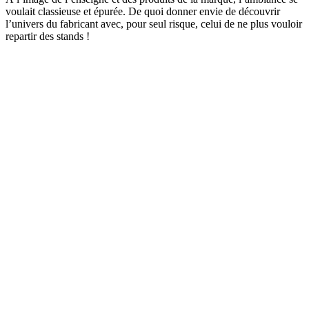
voulait classieuse et épurée. De quoi donner envie de découvrir
l’univers du fabricant avec, pour seul risque, celui de ne plus vouloir
repartir des stands !