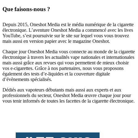
Que faisons-nous ?
Depuis 2015, Oneshot Media est le média numérique de la cigarette
électronique. L’aventure Oneshot Media a commencé avec les lives
YouTube, s’est poursuivie sur le site sur lequel vous vous trouvez
mais aussi en version papier avec le magazine Oneshot.
Chaque jour Oneshot Media vous connecte au monde de la cigarette
électronique à travers les actualités vape nationales et internationales
mais aussi grâce aux revues qui vous permettent de mieux choisir
vos e-cigarettes. Grâce à nos partenaires, nous vous proposons
également des tests d’e-liquides et la couverture digitale
d’évènements spécialisés.
Dédiés aux vapoteurs débutants mais aussi aux experts et aux
professionnels du secteur, Oneshot Media œuvre chaque jour pour
vous tenir informés de toutes les facettes de la cigarette électronique.