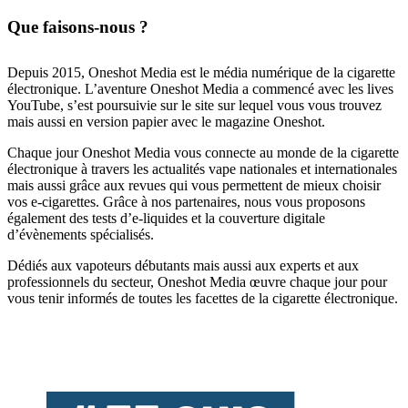
Que faisons-nous ?
Depuis 2015, Oneshot Media est le média numérique de la cigarette
électronique. L’aventure Oneshot Media a commencé avec les lives
YouTube, s’est poursuivie sur le site sur lequel vous vous trouvez
mais aussi en version papier avec le magazine Oneshot.
Chaque jour Oneshot Media vous connecte au monde de la cigarette
électronique à travers les actualités vape nationales et internationales
mais aussi grâce aux revues qui vous permettent de mieux choisir
vos e-cigarettes. Grâce à nos partenaires, nous vous proposons
également des tests d’e-liquides et la couverture digitale
d’évènements spécialisés.
Dédiés aux vapoteurs débutants mais aussi aux experts et aux
professionnels du secteur, Oneshot Media œuvre chaque jour pour
vous tenir informés de toutes les facettes de la cigarette électronique.