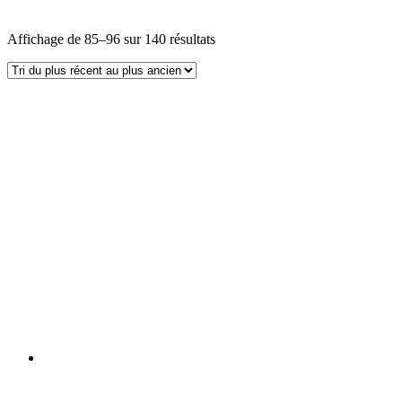
Affichage de 85–96 sur 140 résultats