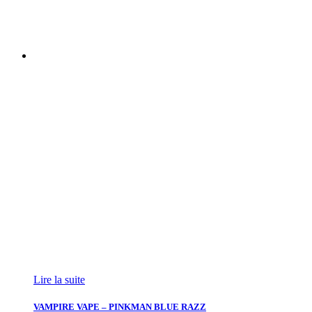
Lire la suite
VAMPIRE VAPE – PINKMAN BLUE RAZZ