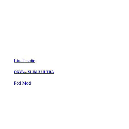
Lire la suite
OXVA – XLIM 3 ULTRA
Pod Mod