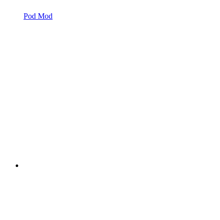
Pod Mod