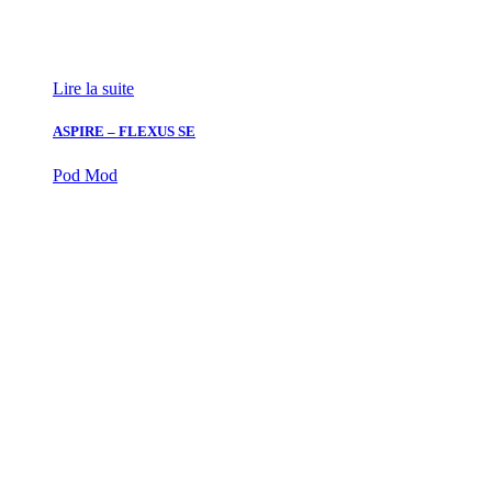
Lire la suite
ASPIRE – FLEXUS SE
Pod Mod