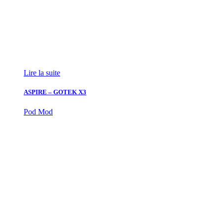
Lire la suite
ASPIRE – GOTEK X3
Pod Mod