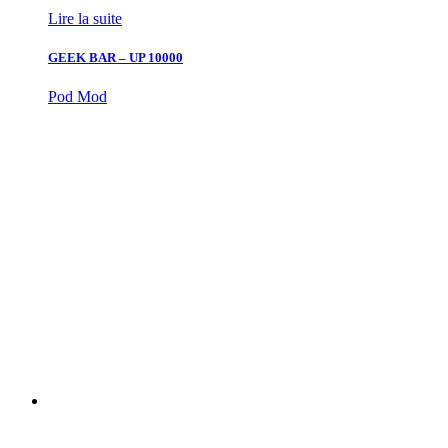
Lire la suite
GEEK BAR – UP 10000
Pod Mod