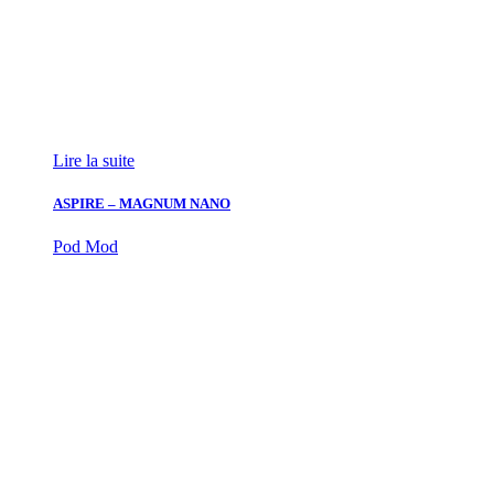
Lire la suite
ASPIRE – MAGNUM NANO
Pod Mod