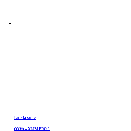
Lire la suite
OXVA – XLIM PRO 3