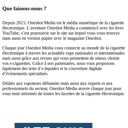
Que faisons-nous ?
Depuis 2015, Oneshot Media est le média numérique de la cigarette
électronique. L’aventure Oneshot Media a commencé avec les lives
YouTube, s’est poursuivie sur le site sur lequel vous vous trouvez
mais aussi en version papier avec le magazine Oneshot.
Chaque jour Oneshot Media vous connecte au monde de la cigarette
électronique à travers les actualités vape nationales et internationales
mais aussi grâce aux revues qui vous permettent de mieux choisir
vos e-cigarettes. Grâce à nos partenaires, nous vous proposons
également des tests d’e-liquides et la couverture digitale
d’évènements spécialisés.
Dédiés aux vapoteurs débutants mais aussi aux experts et aux
professionnels du secteur, Oneshot Media œuvre chaque jour pour
vous tenir informés de toutes les facettes de la cigarette électronique.