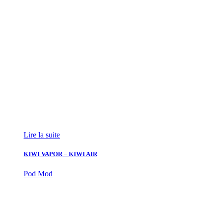
Lire la suite
KIWI VAPOR – KIWI AIR
Pod Mod