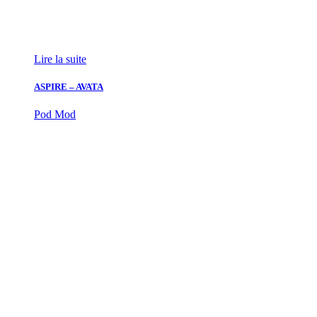
Lire la suite
ASPIRE – AVATA
Pod Mod