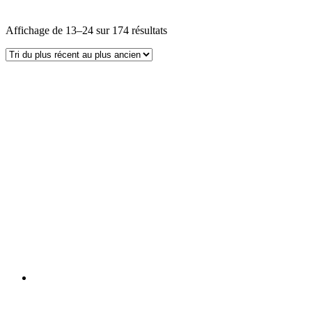
Affichage de 13–24 sur 174 résultats