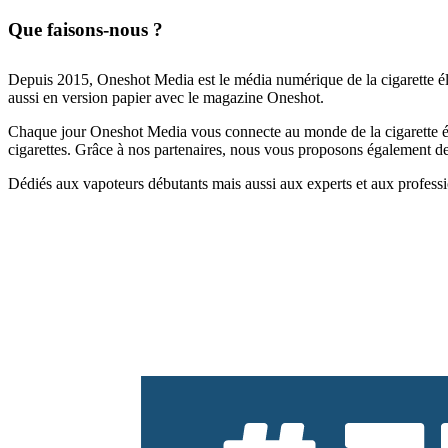
Que faisons-nous ?
Depuis 2015, Oneshot Media est le média numérique de la cigarette él
aussi en version papier avec le magazine Oneshot.
Chaque jour Oneshot Media vous connecte au monde de la cigarette élec
cigarettes. Grâce à nos partenaires, nous vous proposons également des 
Dédiés aux vapoteurs débutants mais aussi aux experts et aux professi