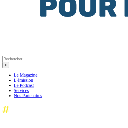
Le Magazine
L'émission
Le Podcast
Services
Nos Partenaires