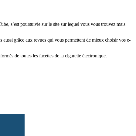
e, s’est poursuivie sur le site sur lequel vous vous trouvez mais
is aussi grâce aux revues qui vous permettent de mieux choisir vos e-
més de toutes les facettes de la cigarette électronique.