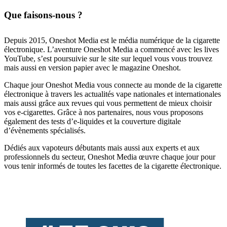
Que faisons-nous ?
Depuis 2015, Oneshot Media est le média numérique de la cigarette
électronique. L’aventure Oneshot Media a commencé avec les lives
YouTube, s’est poursuivie sur le site sur lequel vous vous trouvez
mais aussi en version papier avec le magazine Oneshot.
Chaque jour Oneshot Media vous connecte au monde de la cigarette
électronique à travers les actualités vape nationales et internationales
mais aussi grâce aux revues qui vous permettent de mieux choisir
vos e-cigarettes. Grâce à nos partenaires, nous vous proposons
également des tests d’e-liquides et la couverture digitale
d’évènements spécialisés.
Dédiés aux vapoteurs débutants mais aussi aux experts et aux
professionnels du secteur, Oneshot Media œuvre chaque jour pour
vous tenir informés de toutes les facettes de la cigarette électronique.