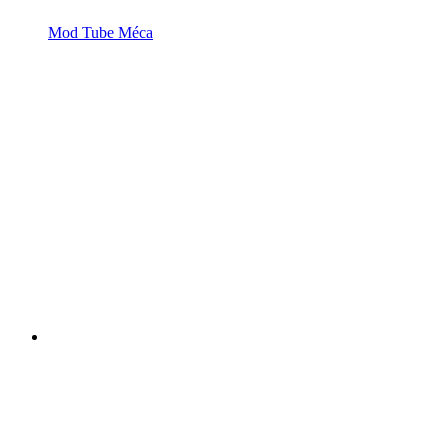
Mod Tube Méca