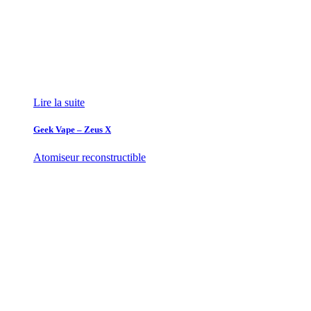
Lire la suite
Geek Vape – Zeus X
Atomiseur reconstructible