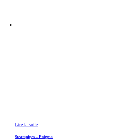
Lire la suite
Steampipes – Enigma