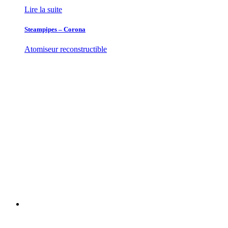
Lire la suite
Steampipes – Corona
Atomiseur reconstructible