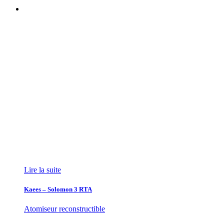
Lire la suite
Kaees – Solomon 3 RTA
Atomiseur reconstructible