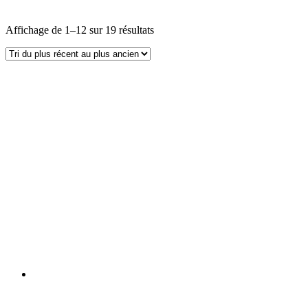
Affichage de 1–12 sur 19 résultats