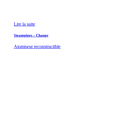
Lire la suite
Steampipes – Change
Atomiseur reconstructible