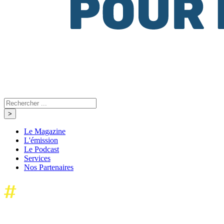
Le Magazine
L'émission
Le Podcast
Services
Nos Partenaires