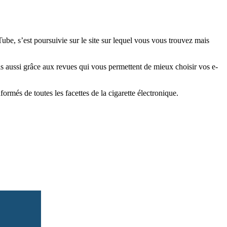
e, s’est poursuivie sur le site sur lequel vous vous trouvez mais
is aussi grâce aux revues qui vous permettent de mieux choisir vos e-
més de toutes les facettes de la cigarette électronique.