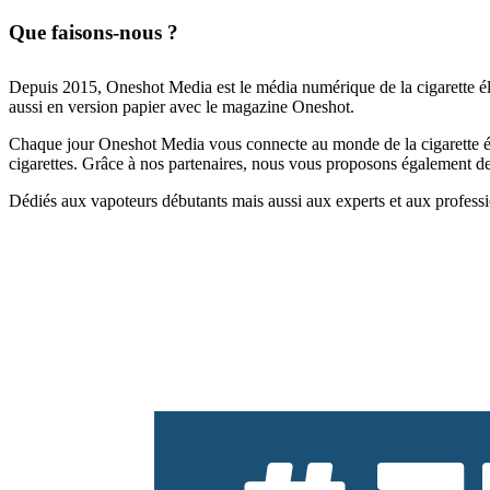
Que faisons-nous ?
Depuis 2015, Oneshot Media est le média numérique de la cigarette él
aussi en version papier avec le magazine Oneshot.
Chaque jour Oneshot Media vous connecte au monde de la cigarette élec
cigarettes. Grâce à nos partenaires, nous vous proposons également des 
Dédiés aux vapoteurs débutants mais aussi aux experts et aux professi