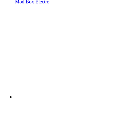
Mod Box Electro