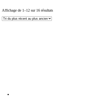
Affichage de 1–12 sur 16 résultats