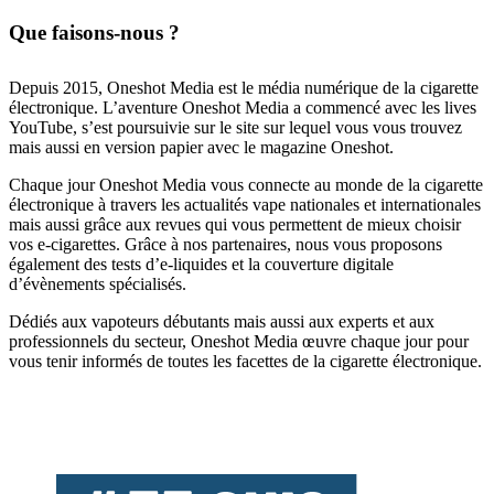
Que faisons-nous ?
Depuis 2015, Oneshot Media est le média numérique de la cigarette
électronique. L’aventure Oneshot Media a commencé avec les lives
YouTube, s’est poursuivie sur le site sur lequel vous vous trouvez
mais aussi en version papier avec le magazine Oneshot.
Chaque jour Oneshot Media vous connecte au monde de la cigarette
électronique à travers les actualités vape nationales et internationales
mais aussi grâce aux revues qui vous permettent de mieux choisir
vos e-cigarettes. Grâce à nos partenaires, nous vous proposons
également des tests d’e-liquides et la couverture digitale
d’évènements spécialisés.
Dédiés aux vapoteurs débutants mais aussi aux experts et aux
professionnels du secteur, Oneshot Media œuvre chaque jour pour
vous tenir informés de toutes les facettes de la cigarette électronique.