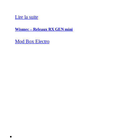
Lire la suite
Wismec – Releaux RX GEN mini
Mod Box Electro