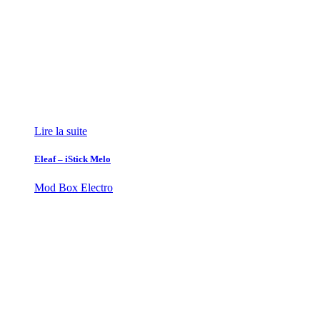
Lire la suite
Eleaf – iStick Melo
Mod Box Electro