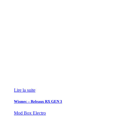
Lire la suite
Wismec – Releaux RX GEN 3
Mod Box Electro