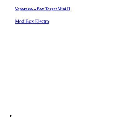
Vaporesso – Box Target Mini II
Mod Box Electro