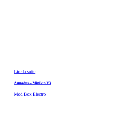
Lire la suite
Asmodus – Minikin V3
Mod Box Electro