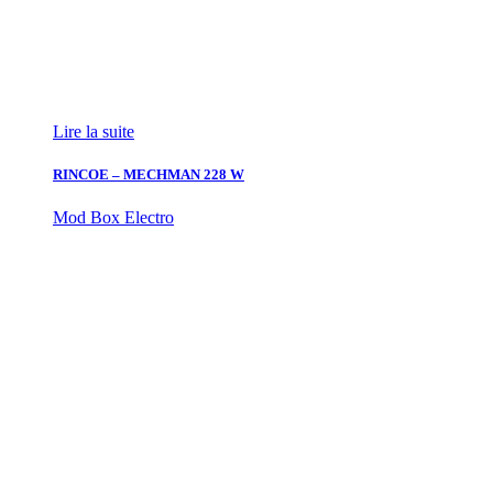
Lire la suite
RINCOE – MECHMAN 228 W
Mod Box Electro