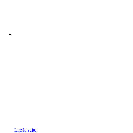
Lire la suite