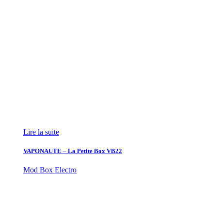
Lire la suite
VAPONAUTE – La Petite Box VB22
Mod Box Electro