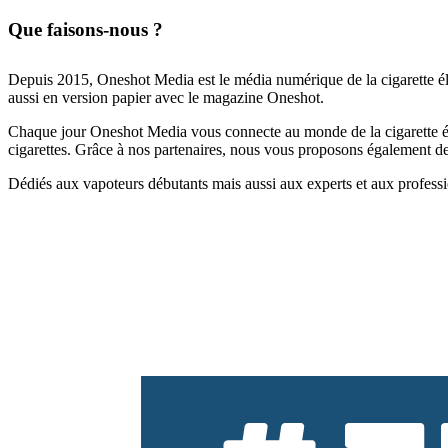
Que faisons-nous ?
Depuis 2015, Oneshot Media est le média numérique de la cigarette él
aussi en version papier avec le magazine Oneshot.
Chaque jour Oneshot Media vous connecte au monde de la cigarette élec
cigarettes. Grâce à nos partenaires, nous vous proposons également des 
Dédiés aux vapoteurs débutants mais aussi aux experts et aux professi