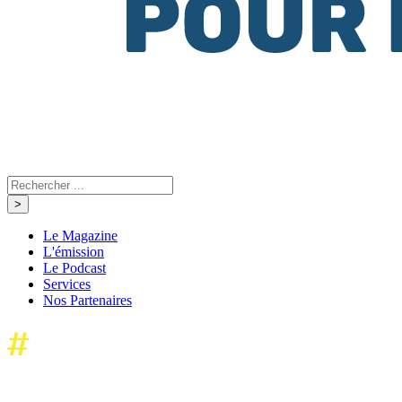
Le Magazine
L'émission
Le Podcast
Services
Nos Partenaires