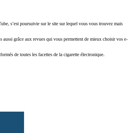
e, s’est poursuivie sur le site sur lequel vous vous trouvez mais
is aussi grâce aux revues qui vous permettent de mieux choisir vos e-
més de toutes les facettes de la cigarette électronique.