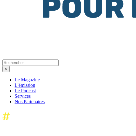
Le Magazine
L'émission
Le Podcast
Services
Nos Partenaires