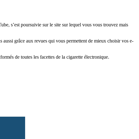
e, s’est poursuivie sur le site sur lequel vous vous trouvez mais
is aussi grâce aux revues qui vous permettent de mieux choisir vos e-
més de toutes les facettes de la cigarette électronique.