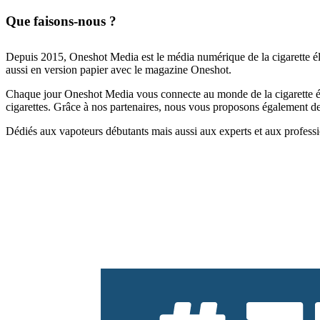
Que faisons-nous ?
Depuis 2015, Oneshot Media est le média numérique de la cigarette él
aussi en version papier avec le magazine Oneshot.
Chaque jour Oneshot Media vous connecte au monde de la cigarette élec
cigarettes. Grâce à nos partenaires, nous vous proposons également des 
Dédiés aux vapoteurs débutants mais aussi aux experts et aux professi