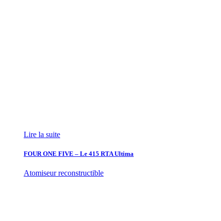
Lire la suite
FOUR ONE FIVE – Le 415 RTA Ultima
Atomiseur reconstructible