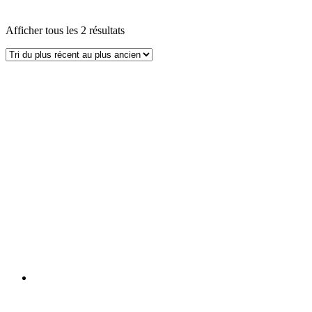
Afficher tous les 2 résultats