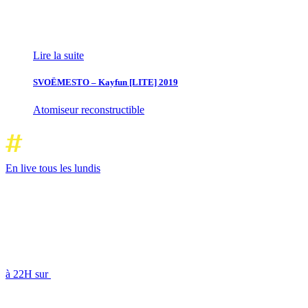
Lire la suite
SVOËMESTO – Kayfun [LITE] 2019
Atomiseur reconstructible
En live tous les lundis
à 22H sur