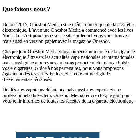
Que faisons-nous ?
Depuis 2015, Oneshot Media est le média numérique de la cigarette
électronique. L’aventure Oneshot Media a commencé avec les lives
YouTube, s’est poursuivie sur le site sur lequel vous vous trouvez
mais aussi en version papier avec le magazine Oneshot.
Chaque jour Oneshot Media vous connecte au monde de la cigarette
électronique à travers les actualités vape nationales et internationales
mais aussi grâce aux revues qui vous permettent de mieux choisir
vos e-cigarettes. Grâce à nos partenaires, nous vous proposons
également des tests d’e-liquides et la couverture digitale
d’évènements spécialisés.
Dédiés aux vapoteurs débutants mais aussi aux experts et aux
professionnels du secteur, Oneshot Media œuvre chaque jour pour
vous tenir informés de toutes les facettes de la cigarette électronique.