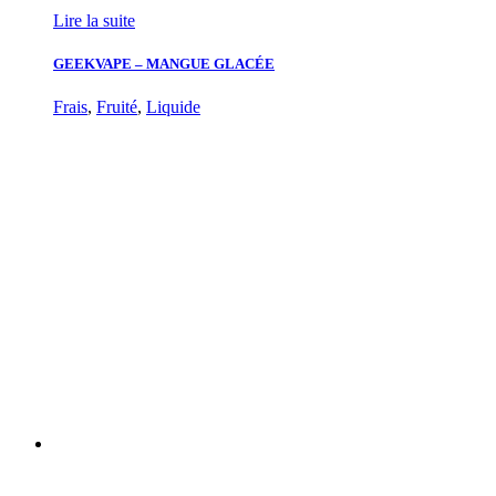
Lire la suite
GEEKVAPE – MANGUE GLACÉE
Frais
,
Fruité
,
Liquide