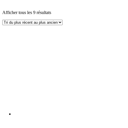
Afficher tous les 9 résultats