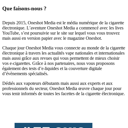
Que faisons-nous ?
Depuis 2015, Oneshot Media est le média numérique de la cigarette
électronique. L’aventure Oneshot Media a commencé avec les lives
YouTube, s’est poursuivie sur le site sur lequel vous vous trouvez
mais aussi en version papier avec le magazine Oneshot.
Chaque jour Oneshot Media vous connecte au monde de la cigarette
électronique à travers les actualités vape nationales et internationales
mais aussi grâce aux revues qui vous permettent de mieux choisir
vos e-cigarettes. Grâce à nos partenaires, nous vous proposons
également des tests d’e-liquides et la couverture digitale
d’évènements spécialisés.
Dédiés aux vapoteurs débutants mais aussi aux experts et aux
professionnels du secteur, Oneshot Media œuvre chaque jour pour
vous tenir informés de toutes les facettes de la cigarette électronique.