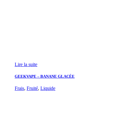
Lire la suite
GEEKVAPE – BANANE GLACÉE
Frais
,
Fruité
,
Liquide