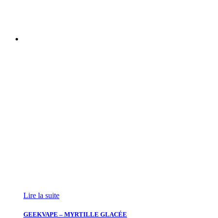
Lire la suite
GEEKVAPE – MYRTILLE GLACÉE