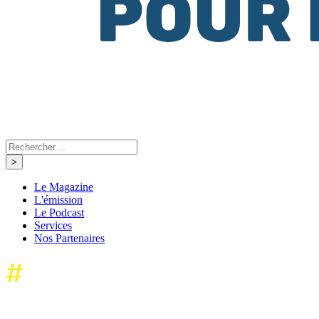
Le Magazine
L'émission
Le Podcast
Services
Nos Partenaires