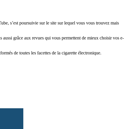
e, s’est poursuivie sur le site sur lequel vous vous trouvez mais
is aussi grâce aux revues qui vous permettent de mieux choisir vos e-
més de toutes les facettes de la cigarette électronique.