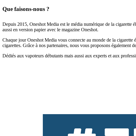
Que faisons-nous ?
Depuis 2015, Oneshot Media est le média numérique de la cigarette él
aussi en version papier avec le magazine Oneshot.
Chaque jour Oneshot Media vous connecte au monde de la cigarette élec
cigarettes. Grâce à nos partenaires, nous vous proposons également des 
Dédiés aux vapoteurs débutants mais aussi aux experts et aux professi