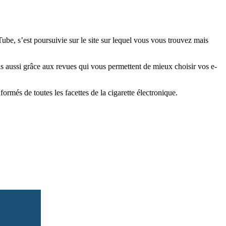
e, s’est poursuivie sur le site sur lequel vous vous trouvez mais
is aussi grâce aux revues qui vous permettent de mieux choisir vos e-
més de toutes les facettes de la cigarette électronique.