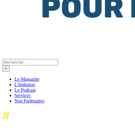
Le Magazine
L'émission
Le Podcast
Services
Nos Partenaires