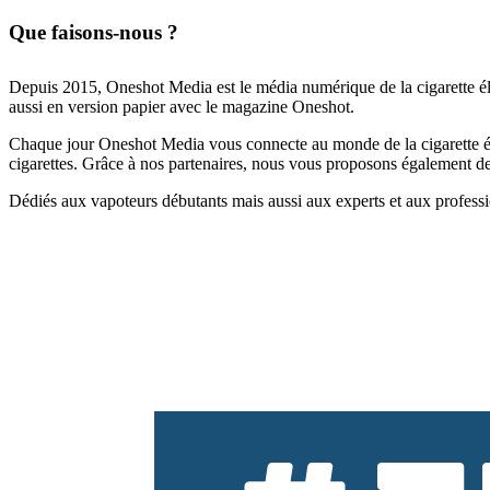
Que faisons-nous ?
Depuis 2015, Oneshot Media est le média numérique de la cigarette él
aussi en version papier avec le magazine Oneshot.
Chaque jour Oneshot Media vous connecte au monde de la cigarette élec
cigarettes. Grâce à nos partenaires, nous vous proposons également des 
Dédiés aux vapoteurs débutants mais aussi aux experts et aux professi