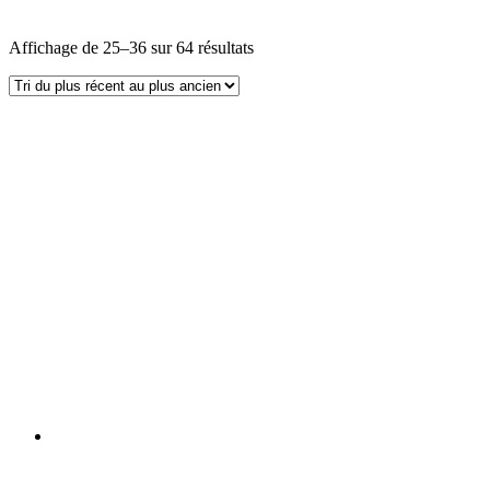
Affichage de 25–36 sur 64 résultats