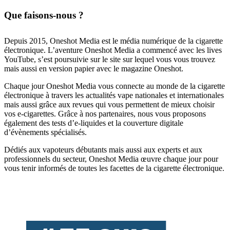
Que faisons-nous ?
Depuis 2015, Oneshot Media est le média numérique de la cigarette
électronique. L’aventure Oneshot Media a commencé avec les lives
YouTube, s’est poursuivie sur le site sur lequel vous vous trouvez
mais aussi en version papier avec le magazine Oneshot.
Chaque jour Oneshot Media vous connecte au monde de la cigarette
électronique à travers les actualités vape nationales et internationales
mais aussi grâce aux revues qui vous permettent de mieux choisir
vos e-cigarettes. Grâce à nos partenaires, nous vous proposons
également des tests d’e-liquides et la couverture digitale
d’évènements spécialisés.
Dédiés aux vapoteurs débutants mais aussi aux experts et aux
professionnels du secteur, Oneshot Media œuvre chaque jour pour
vous tenir informés de toutes les facettes de la cigarette électronique.