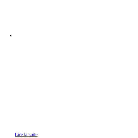
Lire la suite