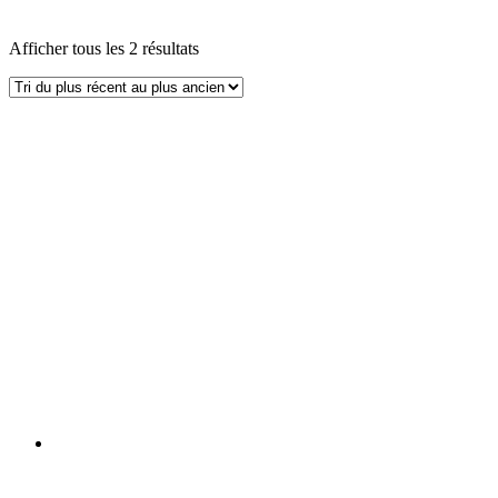
Afficher tous les 2 résultats