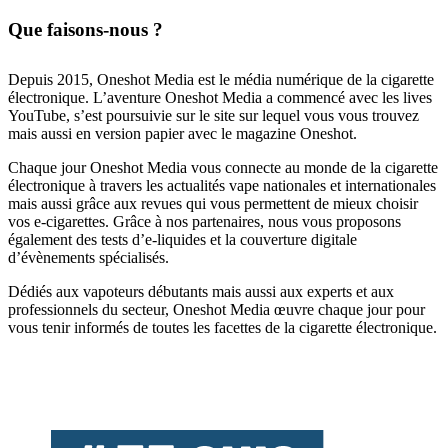
Que faisons-nous ?
Depuis 2015, Oneshot Media est le média numérique de la cigarette
électronique. L’aventure Oneshot Media a commencé avec les lives
YouTube, s’est poursuivie sur le site sur lequel vous vous trouvez
mais aussi en version papier avec le magazine Oneshot.
Chaque jour Oneshot Media vous connecte au monde de la cigarette
électronique à travers les actualités vape nationales et internationales
mais aussi grâce aux revues qui vous permettent de mieux choisir
vos e-cigarettes. Grâce à nos partenaires, nous vous proposons
également des tests d’e-liquides et la couverture digitale
d’évènements spécialisés.
Dédiés aux vapoteurs débutants mais aussi aux experts et aux
professionnels du secteur, Oneshot Media œuvre chaque jour pour
vous tenir informés de toutes les facettes de la cigarette électronique.