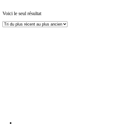
Voici le seul résultat