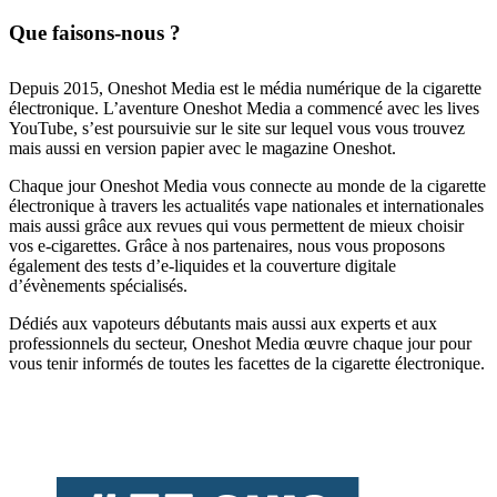
Que faisons-nous ?
Depuis 2015, Oneshot Media est le média numérique de la cigarette
électronique. L’aventure Oneshot Media a commencé avec les lives
YouTube, s’est poursuivie sur le site sur lequel vous vous trouvez
mais aussi en version papier avec le magazine Oneshot.
Chaque jour Oneshot Media vous connecte au monde de la cigarette
électronique à travers les actualités vape nationales et internationales
mais aussi grâce aux revues qui vous permettent de mieux choisir
vos e-cigarettes. Grâce à nos partenaires, nous vous proposons
également des tests d’e-liquides et la couverture digitale
d’évènements spécialisés.
Dédiés aux vapoteurs débutants mais aussi aux experts et aux
professionnels du secteur, Oneshot Media œuvre chaque jour pour
vous tenir informés de toutes les facettes de la cigarette électronique.