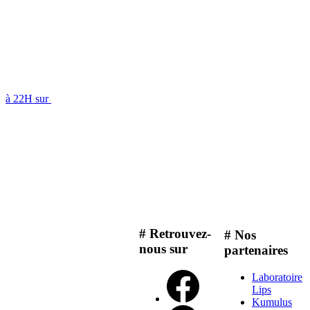
à 22H sur
# Retrouvez-
# Nos
nous sur
partenaires
Laboratoire
Lips
Kumulus